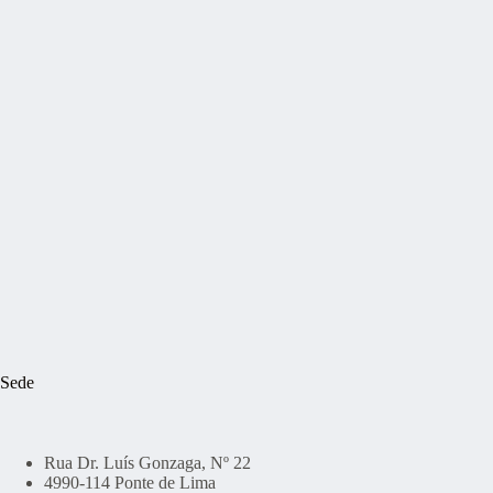
Sede
Rua Dr. Luís Gonzaga, Nº 22
4990-114 Ponte de Lima