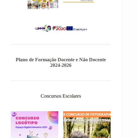
Plano de Formação Docente e Não Docente
2024-2026
Concursos Escolares