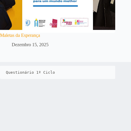
Maletas da Esperança
Dezembro 15, 2025
Questionário 1º Ciclo