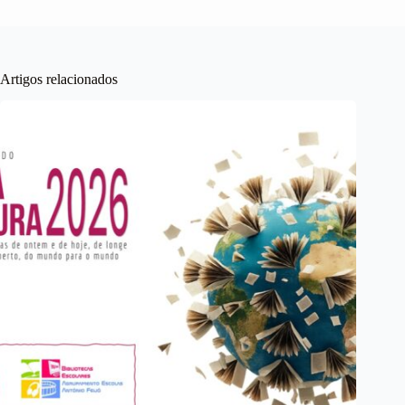
Artigos relacionados