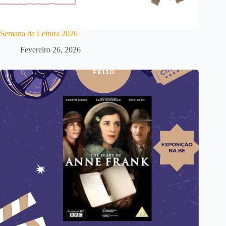
Semana da Leitura 2026
Fevereiro 26, 2026