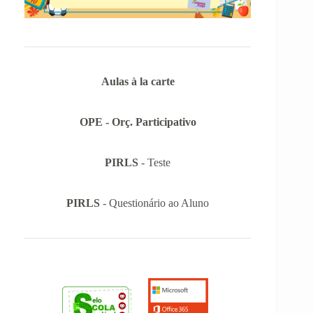
Aulas à la carte
OPE - Orç. Participativo
PIRLS
- Teste
PIRLS
- Questionário ao Aluno