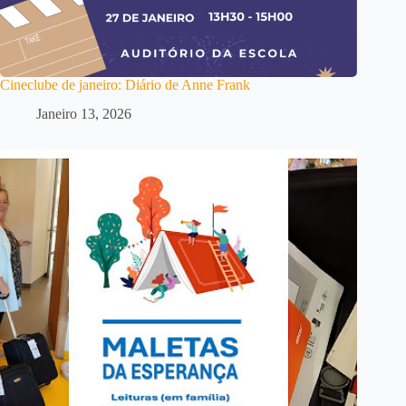
Cineclube de janeiro: Diário de Anne Frank
Janeiro 13, 2026