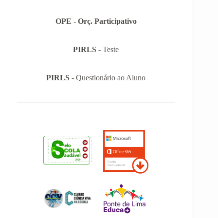
OPE - Orç. Participativo
PIRLS
- Teste
PIRLS
- Questionário ao Aluno