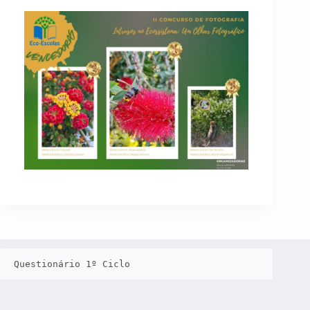
Questionário 1º Ciclo