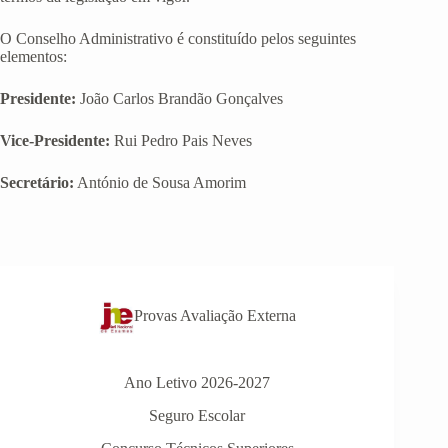
O Conselho Administrativo é constituído pelos seguintes
elementos:
Presidente:
João Carlos Brandão Gonçalves
Vice-Presidente:
Rui Pedro Pais Neves
Secretário:
António de Sousa Amorim
Provas Avaliação Externa
Ano Letivo 2026-2027
Seguro Escolar