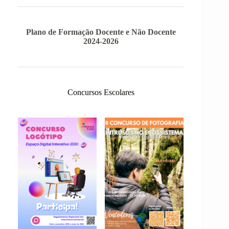
Plano de Formação Docente e Não Docente
2024-2026
Concursos Escolares