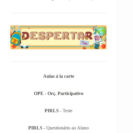
Aulas à la carte
OPE - Orç. Participativo
PIRLS
- Teste
PIRLS
- Questionário ao Aluno