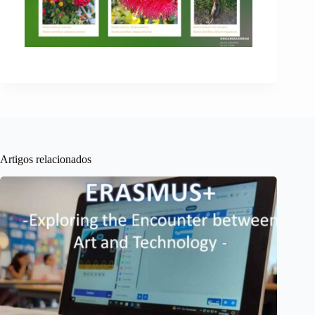
Artigos relacionados