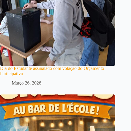
Dia do Estudante assinalado com votação do Orçamento
Participativo
Março 26, 2026