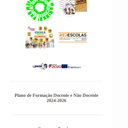
Plano de Formação Docente e Não Docente
2024-2026