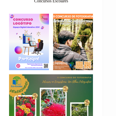
Concursos Escolares