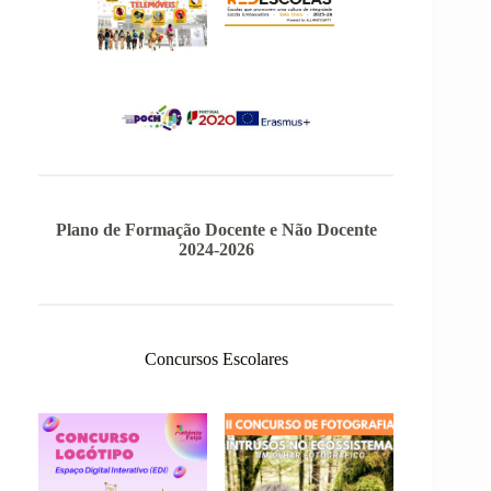
Plano de Formação Docente e Não Docente
2024-2026
Concursos Escolares