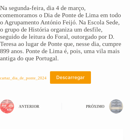
Na segunda-feira, dia 4 de março,
comemoramos o Dia de Ponte de Lima em todo
o Agrupamento António Feijó. Na Escola Sede,
o grupo de História organiza um desfile,
seguido de leitura do Foral, outorgado por D.
Teresa ao lugar de Ponte que, nesse dia, cumpre
899 anos. Ponte de Lima é, pois, uma vila mais
antiga do que Portugal.
Descarregar
cartaz_dia_de_ponte_2024
ANTERIOR
PRÓXIMO