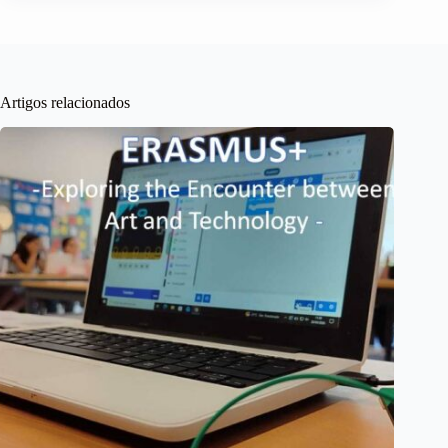
Artigos relacionados