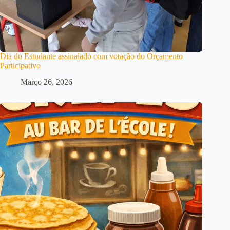
Dia do Estudante assinalado com votação do Orçamento
Participativo
Março 26, 2026