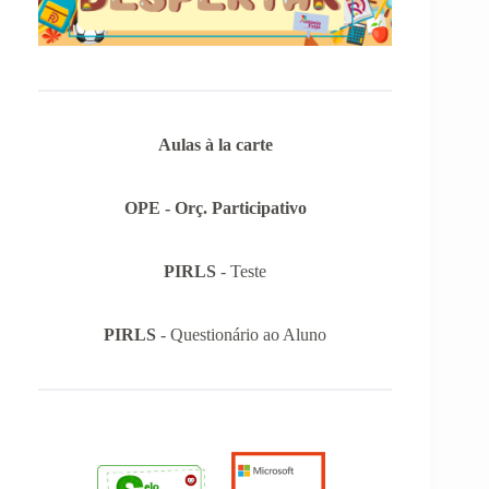
Aulas à la carte
OPE - Orç. Participativo
PIRLS
- Teste
PIRLS
- Questionário ao Aluno