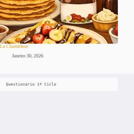
La Chandeleur
Janeiro 30, 2026
Questionário 1º Ciclo