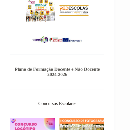
Plano de Formação Docente e Não Docente
2024-2026
Concursos Escolares