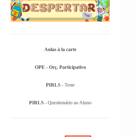
Aulas à la carte
OPE - Orç. Participativo
PIRLS
- Teste
PIRLS
- Questionário ao Aluno