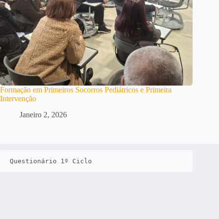
Formação em Primeiros Socorros Pediátricos e Primeira
Intervenção
Janeiro 2, 2026
Questionário 1º Ciclo