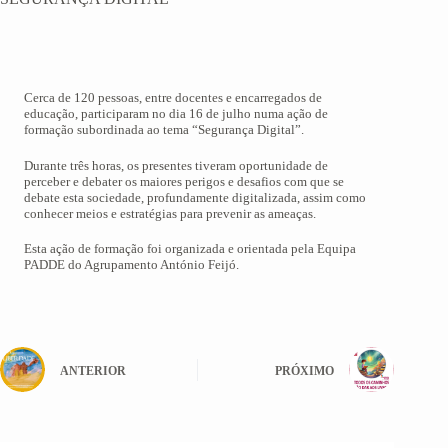
Cerca de 120 pessoas, entre docentes e encarregados de
educação, participaram no dia 16 de julho numa ação de
formação subordinada ao tema “Segurança Digital”.
Durante três horas, os presentes tiveram oportunidade de
perceber e debater os maiores perigos e desafios com que se
debate esta sociedade, profundamente digitalizada, assim como
conhecer meios e estratégias para prevenir as ameaças.
Esta ação de formação foi organizada e orientada pela Equipa
PADDE do Agrupamento António Feijó.
ANTERIOR
PRÓXIMO