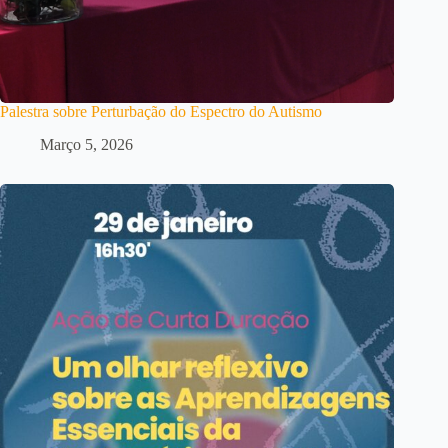
Palestra sobre Perturbação do Espectro do Autismo
Março 5, 2026