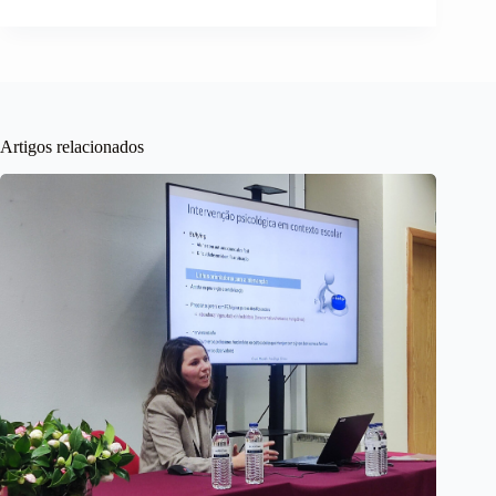
Artigos relacionados