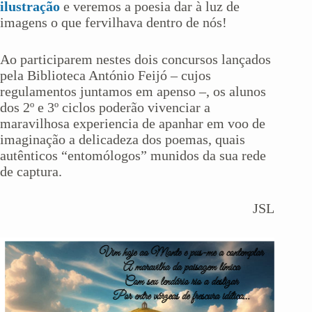
ilustração
e veremos a poesia dar à luz de
imagens o que fervilhava dentro de nós!
Ao participarem nestes dois concursos lançados
pela Biblioteca António Feijó – cujos
regulamentos juntamos em apenso –, os alunos
dos 2º e 3º ciclos poderão vivenciar a
maravilhosa experiencia de apanhar em voo de
imaginação a delicadeza dos poemas, quais
autênticos “entomólogos” munidos da sua rede
de captura.
JSL