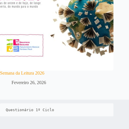
Semana da Leitura 2026
Fevereiro 26, 2026
Questionário 1º Ciclo