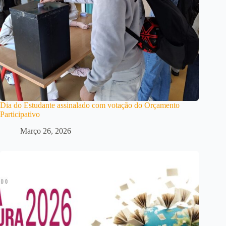
Dia do Estudante assinalado com votação do Orçamento
Participativo
Março 26, 2026