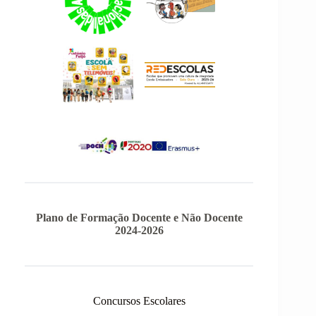
Plano de Formação Docente e Não Docente
2024-2026
Concursos Escolares