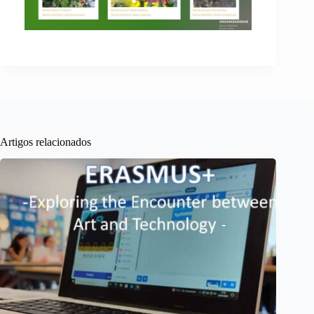
Artigos relacionados