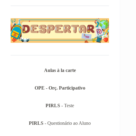
Aulas à la carte
OPE - Orç. Participativo
PIRLS
- Teste
PIRLS
- Questionário ao Aluno