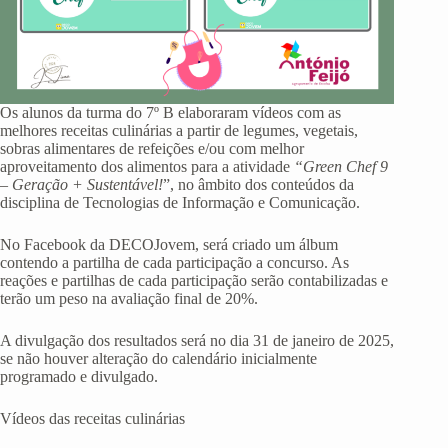
Os alunos da turma do 7º B elaboraram vídeos com as
melhores receitas culinárias a partir de legumes, vegetais,
sobras alimentares de refeições e/ou com melhor
aproveitamento dos alimentos para a atividade
“Green Chef 9
– Geração + Sustentável!
”, no âmbito dos conteúdos da
disciplina de Tecnologias de Informação e Comunicação.
No Facebook da DECOJovem, será criado um álbum
contendo a partilha de cada participação a concurso. As
reações e partilhas de cada participação serão contabilizadas e
terão um peso na avaliação final de 20%.
A divulgação dos resultados será no dia 31 de janeiro de 2025,
se não houver alteração do calendário inicialmente
programado e divulgado.
Vídeos das receitas culinárias