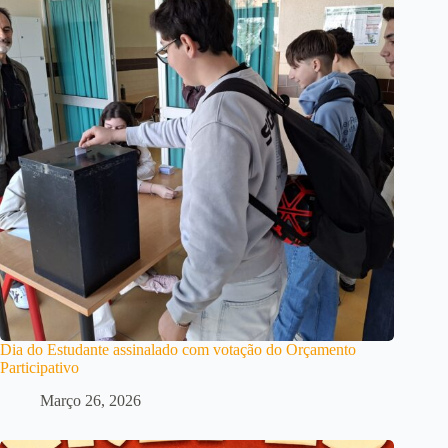
Dia do Estudante assinalado com votação do Orçamento
Participativo
Março 26, 2026