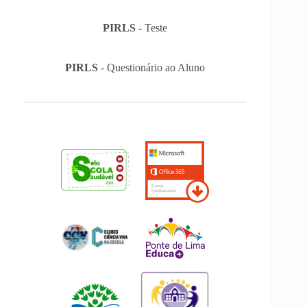
PIRLS
- Teste
PIRLS
- Questionário ao Aluno