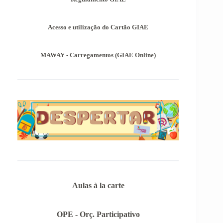
Provas Avaliação Externa.
Acesso e utilização do Cartão GIAE
MAWAY - Carregamentos (GIAE Online)
Aulas à la carte
OPE - Orç. Participativo