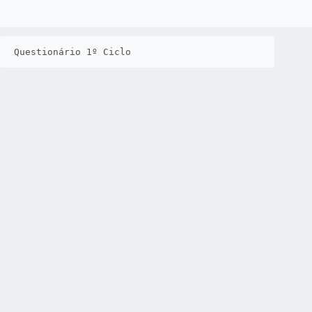
Questionário 1º Ciclo