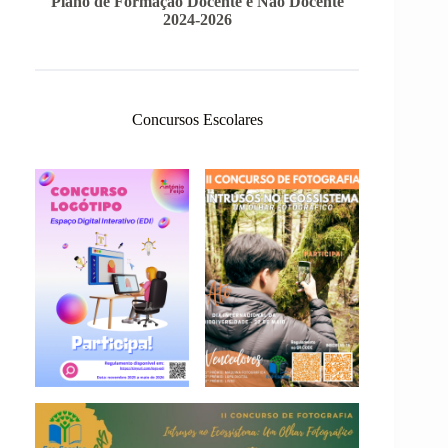
Plano de Formação Docente e Não Docente
2024-2026
Concursos Escolares