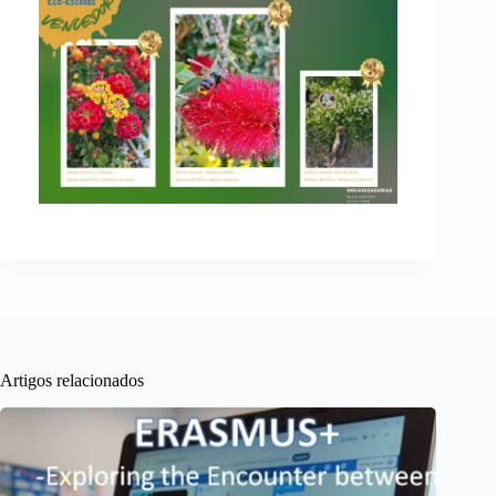
Artigos relacionados