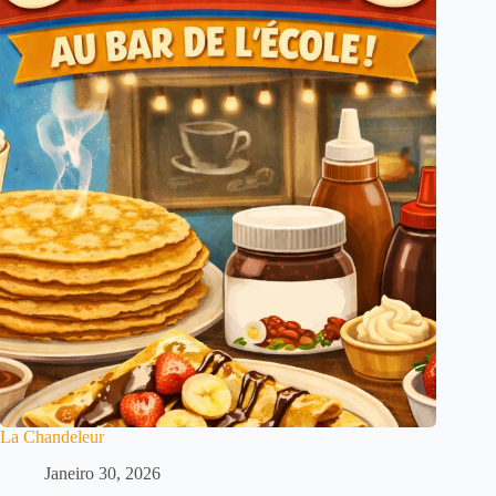
La Chandeleur
Janeiro 30, 2026