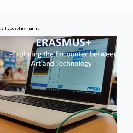
Artigos relacionados