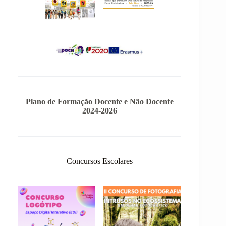
Plano de Formação Docente e Não Docente
2024-2026
Concursos Escolares