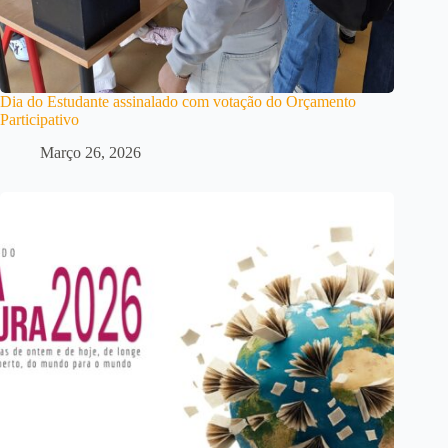
Dia do Estudante assinalado com votação do Orçamento
Participativo
Março 26, 2026