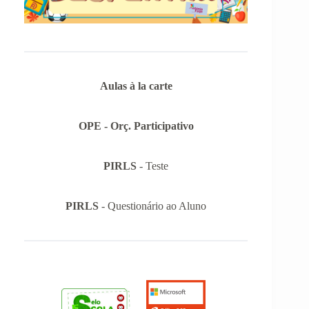
Aulas à la carte
OPE - Orç. Participativo
PIRLS
- Teste
PIRLS
- Questionário ao Aluno