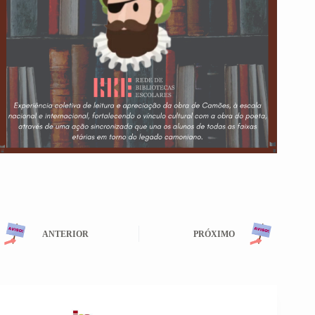
ANTERIOR
PRÓXIMO