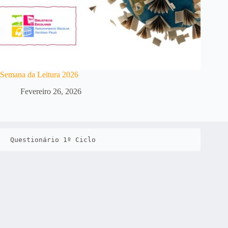
Semana da Leitura 2026
Fevereiro 26, 2026
Questionário 1º Ciclo