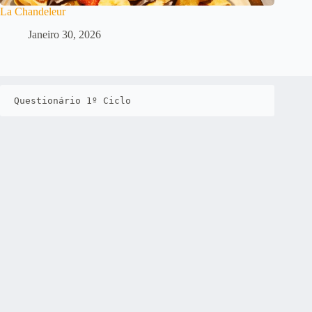
La Chandeleur
Janeiro 30, 2026
Questionário 1º Ciclo