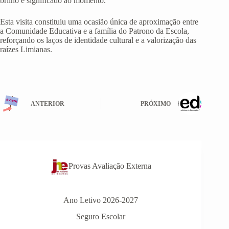
brilho e significado ao momento.
Esta visita constituiu uma ocasião única de aproximação entre
a Comunidade Educativa e a família do Patrono da Escola,
reforçando os laços de identidade cultural e a valorização das
raízes Limianas.
ANTERIOR
PRÓXIMO
Provas Avaliação Externa
Ano Letivo 2026-2027
Seguro Escolar