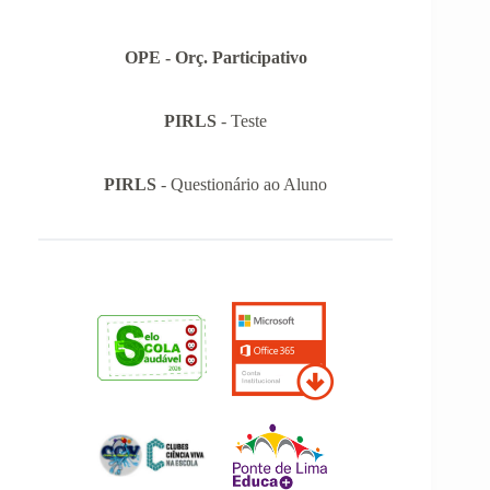
OPE - Orç. Participativo
PIRLS
- Teste
PIRLS
- Questionário ao Aluno