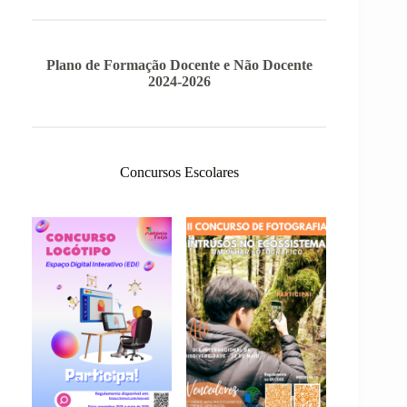
Plano de Formação Docente e Não Docente
2024-2026
Concursos Escolares