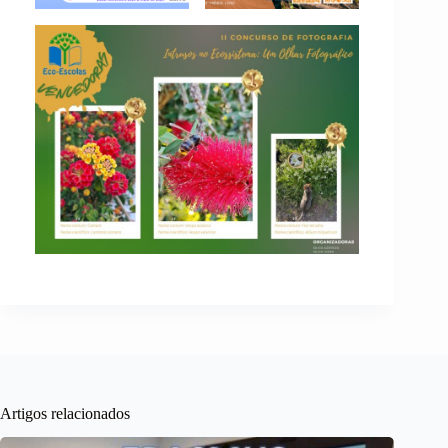
Artigos relacionados