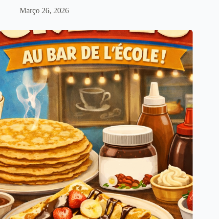
Março 26, 2026