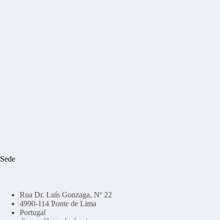
Sede
Rua Dr. Luís Gonzaga, Nº 22
4990-114 Ponte de Lima
Portugal