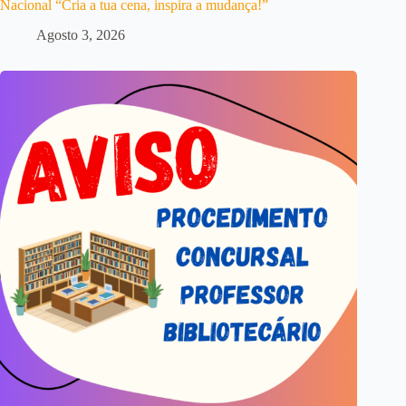
Nacional “Cria a tua cena, inspira a mudança!”
Agosto 3, 2026