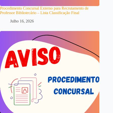
Procedimento Concursal Externo para Recrutamento de
Professor Bibliotecário – Lista Classificação Final
Julho 16, 2026