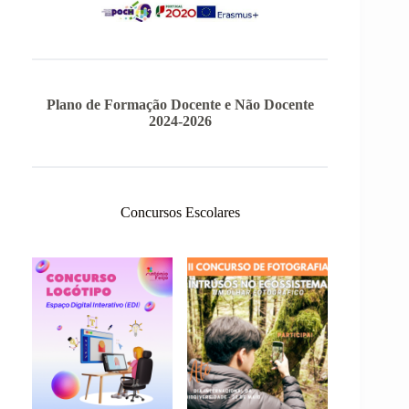
Plano de Formação Docente e Não Docente
2024-2026
Concursos Escolares