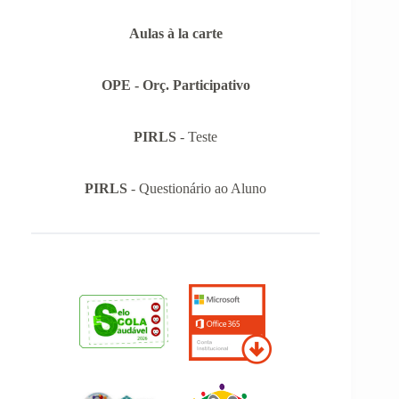
Aulas à la carte
OPE - Orç. Participativo
PIRLS
- Teste
PIRLS
- Questionário ao Aluno