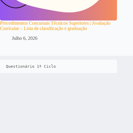
Procedimentos Concursais Técnicos Superiores | Avaliação
Curricular – Lista de classificação e graduação
Julho 6, 2026
Questionário 1º Ciclo