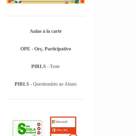
Aulas à la carte
OPE - Orç. Participativo
PIRLS
- Teste
PIRLS
- Questionário ao Aluno