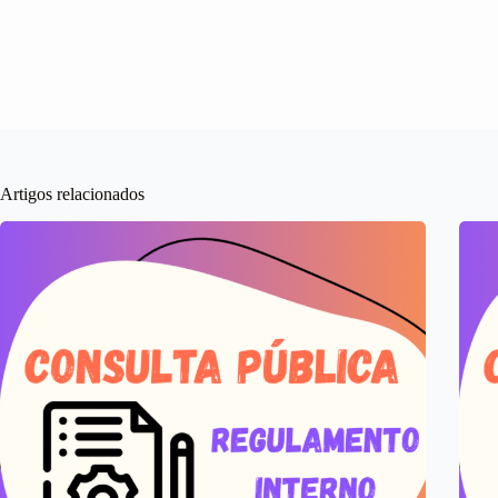
Artigos relacionados