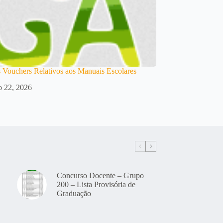
 Vouchers Relativos aos Manuais Escolares
o 22, 2026
Concurso Docente – Grupo
200 – Lista Provisória de
Graduação