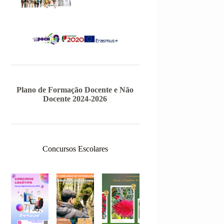
Plano de Formação Docente e Não
Docente 2024-2026
Concursos Escolares