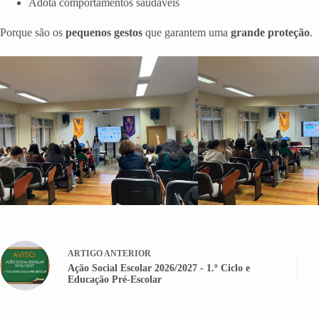
Adota comportamentos saudáveis
Porque são os
pequenos gestos
que garantem uma
grande proteção
.
ARTIGO
ANTERIOR
Ação Social Escolar 2026/2027 - 1.º Ciclo e
Educação Pré-Escolar