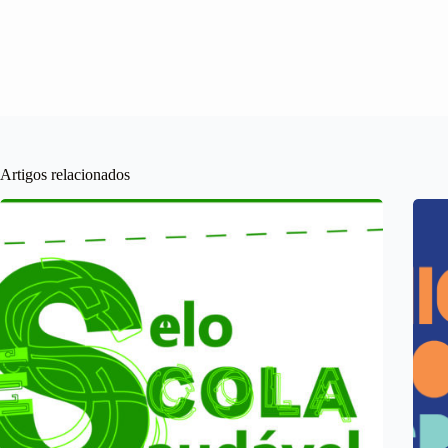
Artigos relacionados