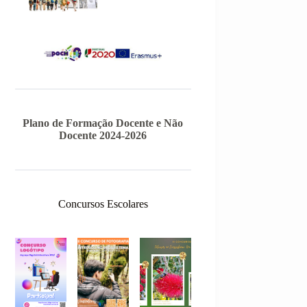
Plano de Formação Docente e Não
Docente 2024-2026
Concursos Escolares