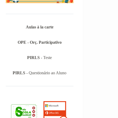
Aulas à la carte
OPE - Orç. Participativo
PIRLS
- Teste
PIRLS
- Questionário ao Aluno