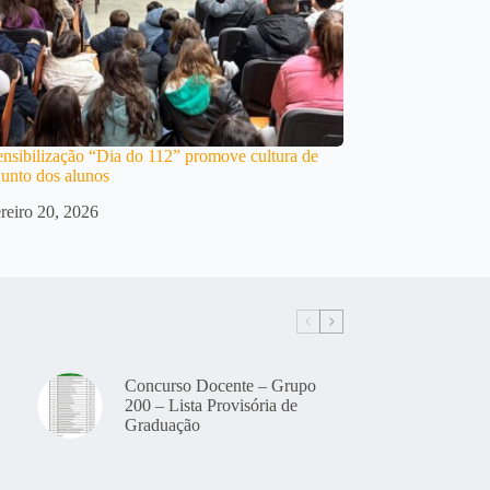
nsibilização “Dia do 112” promove cultura de
junto dos alunos
reiro 20, 2026
Concurso Docente – Grupo
200 – Lista Provisória de
Graduação