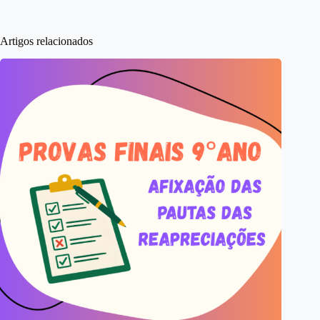
Artigos relacionados