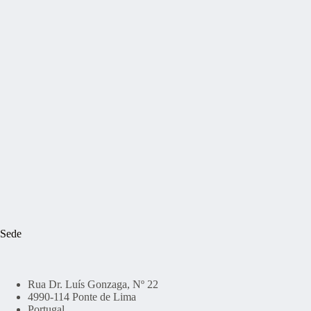
Sede
Rua Dr. Luís Gonzaga, Nº 22
4990-114 Ponte de Lima
Portugal