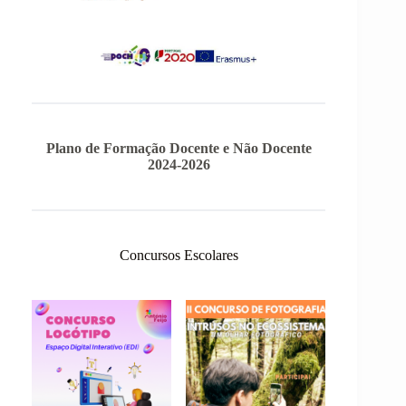
Plano de Formação Docente e Não Docente
2024-2026
Concursos Escolares