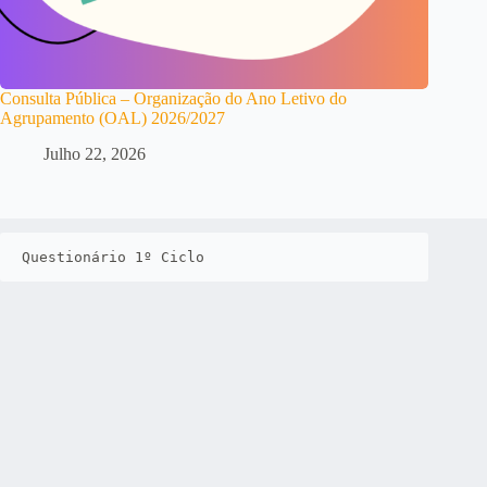
Consulta Pública – Organização do Ano Letivo do
Agrupamento (OAL) 2026/2027
Julho 22, 2026
Questionário 1º Ciclo