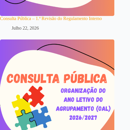
Consulta Pública – 1.ª Revisão do Regulamento Interno
Julho 22, 2026