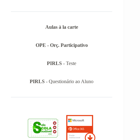
Aulas à la carte
OPE - Orç. Participativo
PIRLS
- Teste
PIRLS
- Questionário ao Aluno