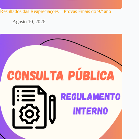
Resultados das Reapreciações – Provas Finais do 9.º ano
Agosto 10, 2026