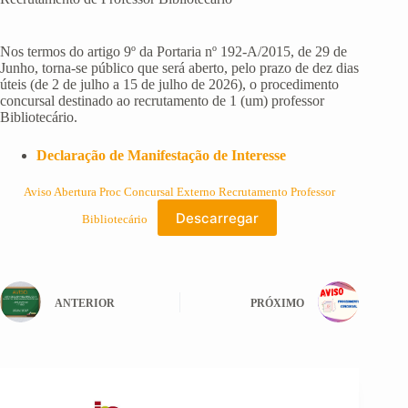
Nos termos do artigo 9º da Portaria nº 192-A/2015, de 29 de
Junho, torna-se público que será aberto, pelo prazo de dez dias
úteis (de 2 de julho a 15 de julho de 2026), o procedimento
concursal destinado ao recrutamento de 1 (um) professor
Bibliotecário.
Declaração de Manifestação de Interesse
Aviso Abertura Proc Concursal Externo Recrutamento Professor
Descarregar
Bibliotecário
ANTERIOR
PRÓXIMO