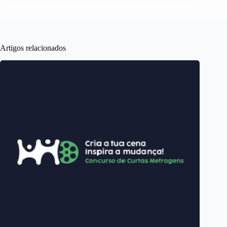
Artigos relacionados