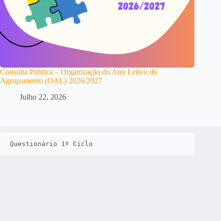
Consulta Pública – Organização do Ano Letivo do
Agrupamento (OAL) 2026/2027
Julho 22, 2026
Questionário 1º Ciclo