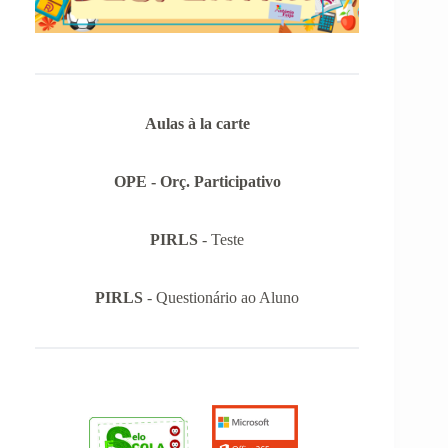
Aulas à la carte
OPE - Orç. Participativo
PIRLS
- Teste
PIRLS
- Questionário ao Aluno