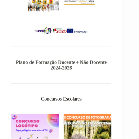
Plano de Formação Docente e Não Docente
2024-2026
Concursos Escolares