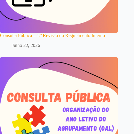
Consulta Pública – 1.ª Revisão do Regulamento Interno
Julho 22, 2026