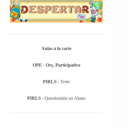
Aulas à la carte
OPE - Orç. Participativo
PIRLS
- Teste
PIRLS
- Questionário ao Aluno