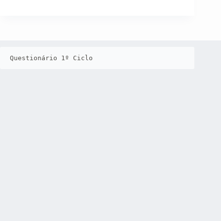
Questionário 1º Ciclo