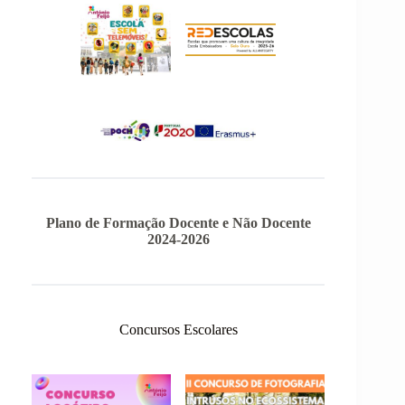
Plano de Formação Docente e Não Docente
2024-2026
Concursos Escolares