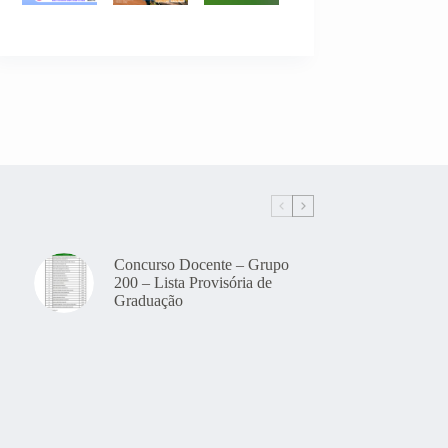
Concurso Docente – Grupo
200 – Lista Provisória de
Graduação