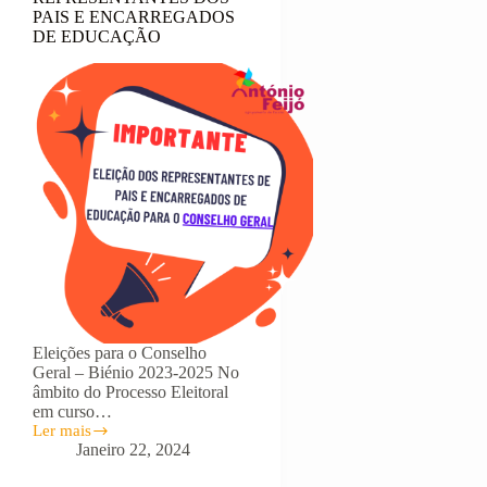
PAIS E ENCARREGADOS
DE EDUCAÇÃO
Eleições para o Conselho
Geral – Biénio 2023-2025 No
âmbito do Processo Eleitoral
em curso…
Ler mais
REPRESENTANTES
Janeiro 22, 2024
DOS
PAIS