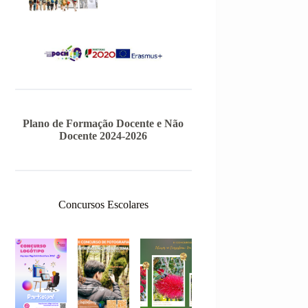
Plano de Formação Docente e Não
Docente 2024-2026
Concursos Escolares