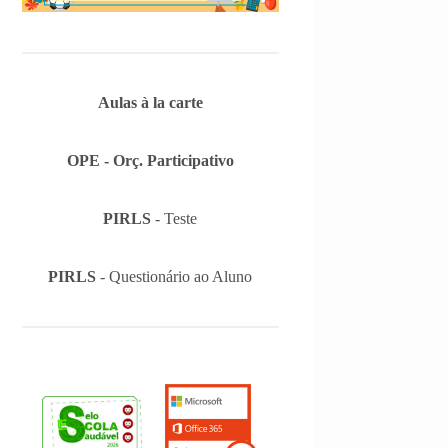
Aulas à la carte
OPE - Orç. Participativo
PIRLS
- Teste
PIRLS
- Questionário ao Aluno