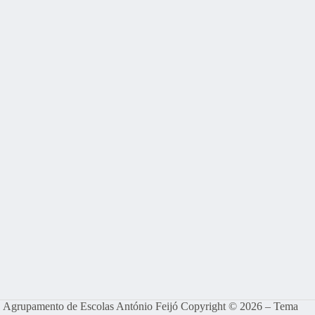
Agrupamento de Escolas António Feijó Copyright © 2026 – Tema