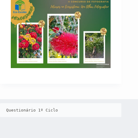
Questionário 1º Ciclo