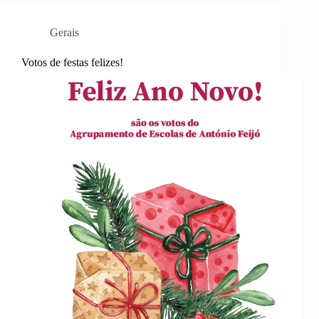
ESCOLAS
DO
Gerais
AGRUPAMENTO
ANTÓNIO
FEIJÓ
Votos de festas felizes!