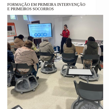
FORMAÇÃO EM PRIMEIRA INTERVENÇÃO
E PRIMEIROS SOCORROS