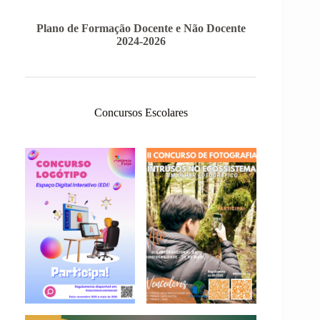
Plano de Formação Docente e Não Docente
2024-2026
Concursos Escolares