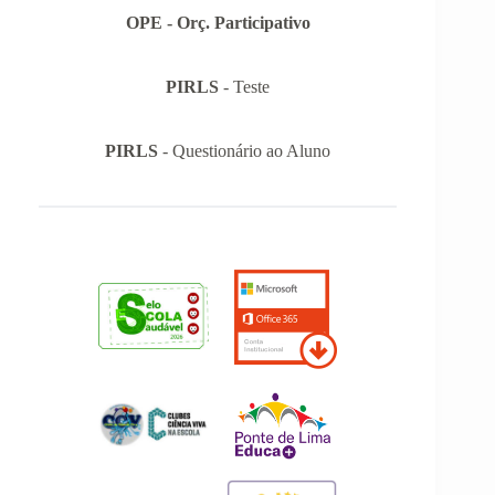
OPE - Orç. Participativo
PIRLS
- Teste
PIRLS
- Questionário ao Aluno