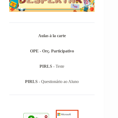
Aulas à la carte
OPE - Orç. Participativo
PIRLS
- Teste
PIRLS
- Questionário ao Aluno