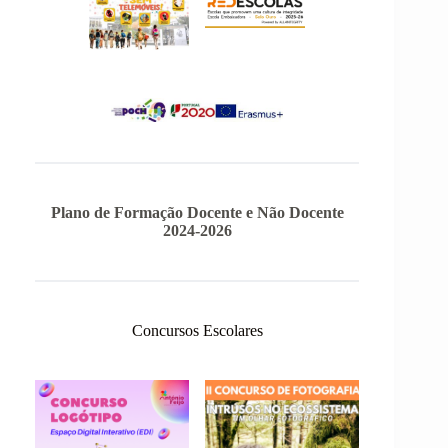
Plano de Formação Docente e Não Docente
2024-2026
Concursos Escolares