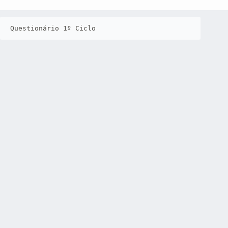
Questionário 1º Ciclo