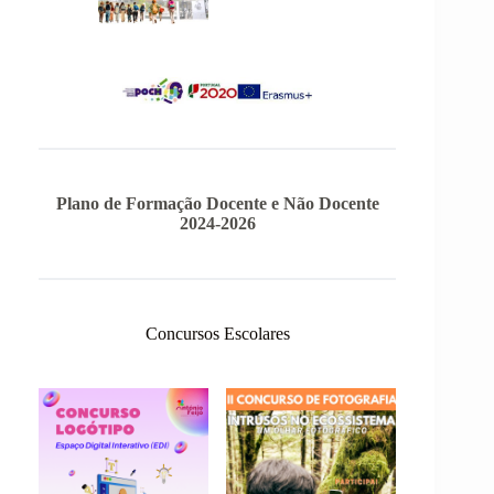
Plano de Formação Docente e Não Docente
2024-2026
Concursos Escolares