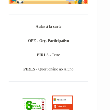
Aulas à la carte
OPE - Orç. Participativo
PIRLS
- Teste
PIRLS
- Questionário ao Aluno