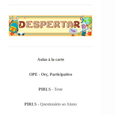
Aulas à la carte
OPE - Orç. Participativo
PIRLS
- Teste
PIRLS
- Questionário ao Aluno