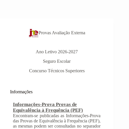
Provas Avaliação Externa
Ano Letivo 2026-2027
Seguro Escolar
Concurso Técnicos Superiores
Informações
Informações-Prova Provas de
Equivalência à Frequência (PEF)
Encontram-se publicadas as Informações-Prova
das Provas de Equivalência à Frequência (PEF),
as mesmas podem ser consultadas no separador