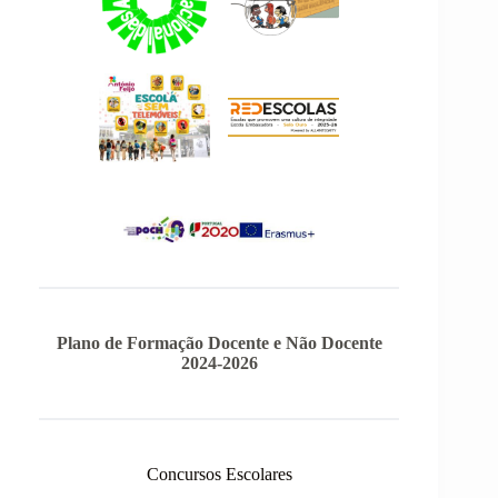
Plano de Formação Docente e Não Docente
2024-2026
Concursos Escolares