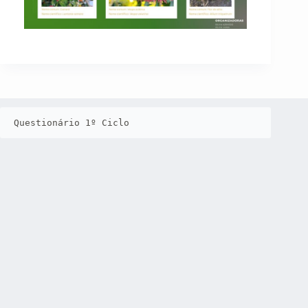
Questionário 1º Ciclo