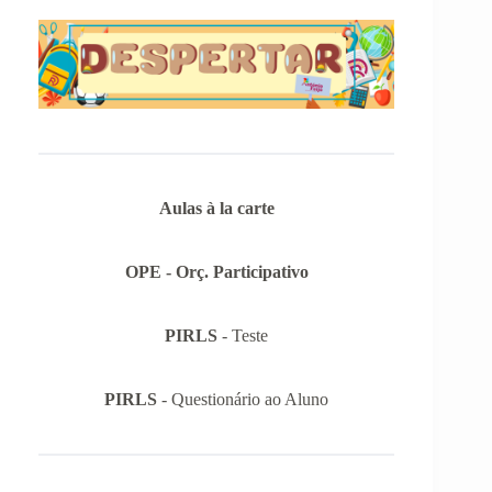
Aulas à la carte
OPE - Orç. Participativo
PIRLS
- Teste
PIRLS
- Questionário ao Aluno