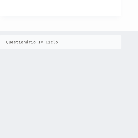
Questionário 1º Ciclo