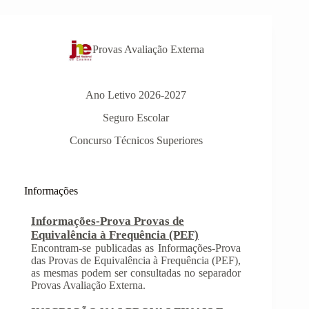
Provas Avaliação Externa
Ano Letivo 2026-2027
Seguro Escolar
Concurso Técnicos Superiores
Informações
Informações-Prova Provas de
Equivalência à Frequência (PEF)
Encontram-se publicadas as Informações-Prova
das Provas de Equivalência à Frequência (PEF),
as mesmas podem ser consultadas no separador
Provas Avaliação Externa.