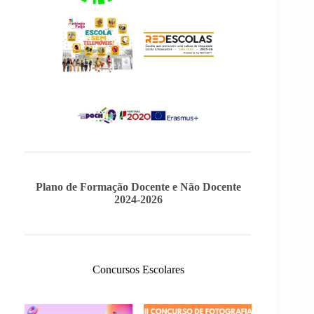
Plano de Formação Docente e Não Docente
2024-2026
Concursos Escolares