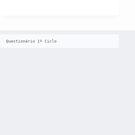
Questionário 1º Ciclo