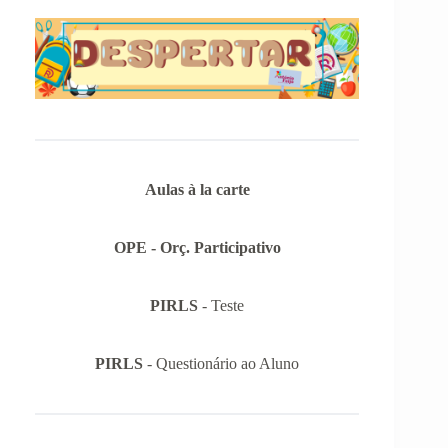
Aulas à la carte
OPE - Orç. Participativo
PIRLS
- Teste
PIRLS
- Questionário ao Aluno