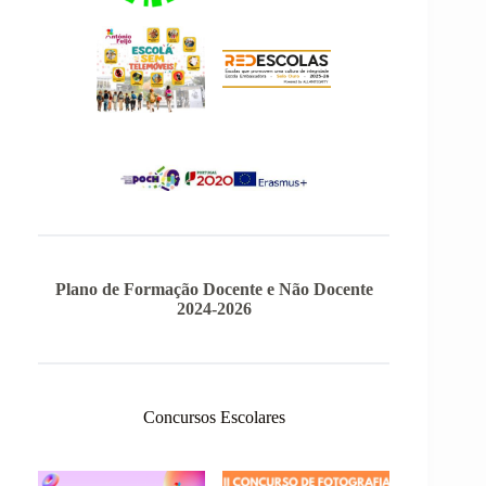
Plano de Formação Docente e Não Docente
2024-2026
Concursos Escolares