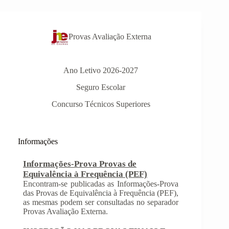
Provas Avaliação Externa
Ano Letivo 2026-2027
Seguro Escolar
Concurso Técnicos Superiores
Informações
Informações-Prova Provas de
Equivalência à Frequência (PEF)
Encontram-se publicadas as Informações-Prova
das Provas de Equivalência à Frequência (PEF),
as mesmas podem ser consultadas no separador
Provas Avaliação Externa.