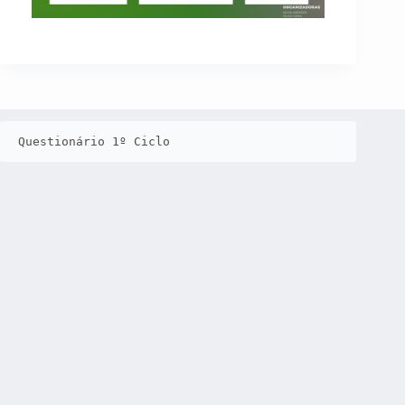
Questionário 1º Ciclo