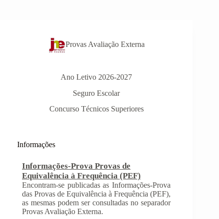
Provas Avaliação Externa
Ano Letivo 2026-2027
Seguro Escolar
Concurso Técnicos Superiores
Informações
Informações-Prova Provas de
Equivalência à Frequência (PEF)
Encontram-se publicadas as Informações-Prova
das Provas de Equivalência à Frequência (PEF),
as mesmas podem ser consultadas no separador
Provas Avaliação Externa.