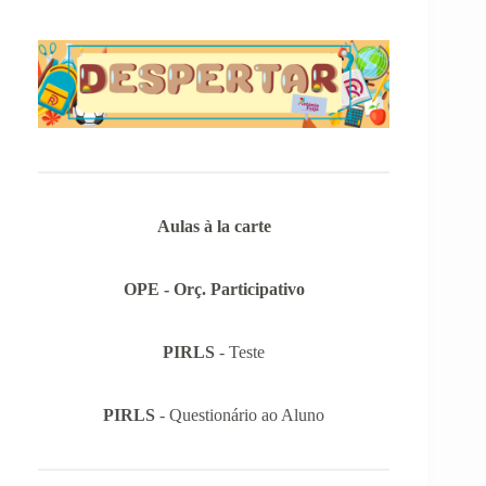
Aulas à la carte
OPE - Orç. Participativo
PIRLS
- Teste
PIRLS
- Questionário ao Aluno