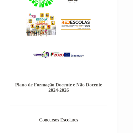
Plano de Formação Docente e Não Docente
2024-2026
Concursos Escolares