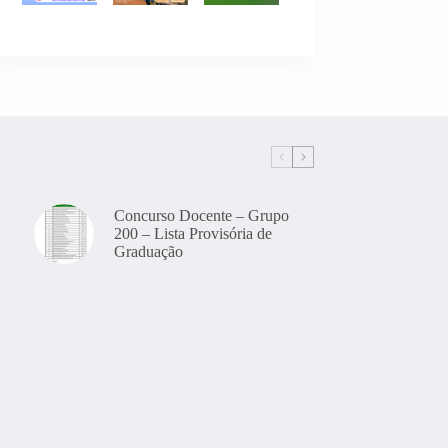
Concurso Docente – Grupo
200 – Lista Provisória de
Graduação