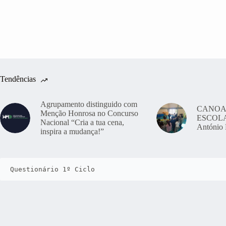
Tendências
Agrupamento distinguido com
CANOA
Menção Honrosa no Concurso
ESCOLAS
Nacional “Cria a tua cena,
António 
inspira a mudança!”
Questionário 1º Ciclo