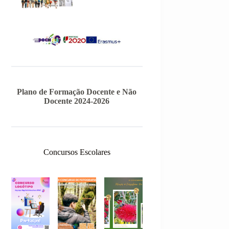
Plano de Formação Docente e Não
Docente 2024-2026
Concursos Escolares