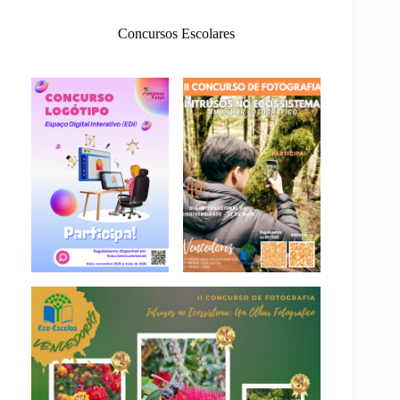
Concursos Escolares