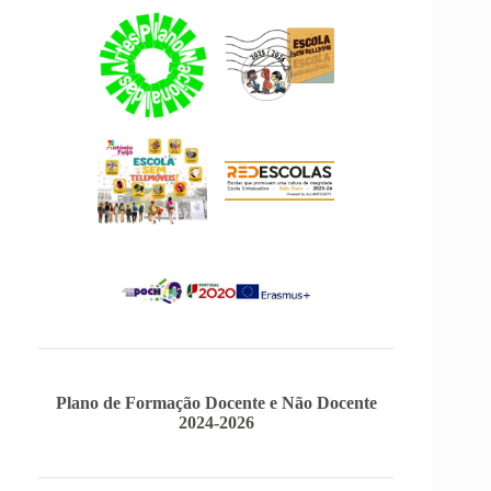
Plano de Formação Docente e Não Docente
2024-2026