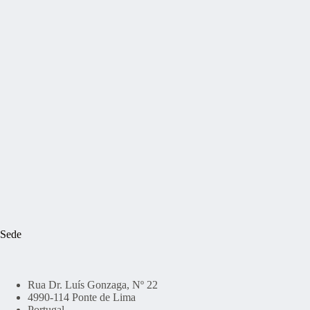
Sede
Rua Dr. Luís Gonzaga, Nº 22
4990-114 Ponte de Lima
Portugal