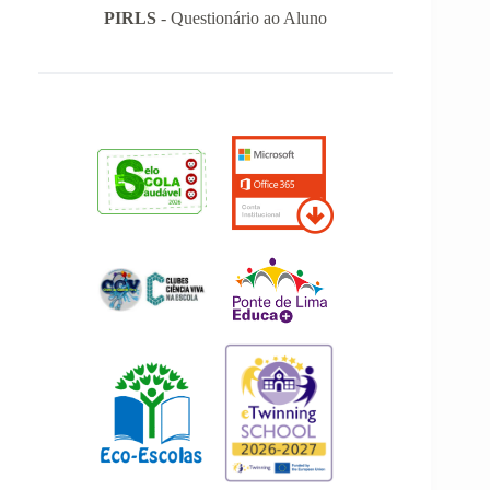
PIRLS
- Questionário ao Aluno