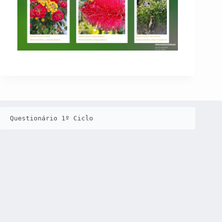
Questionário 1º Ciclo