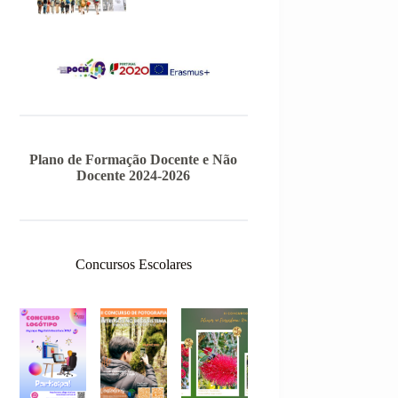
Plano de Formação Docente e Não
Docente 2024-2026
Concursos Escolares