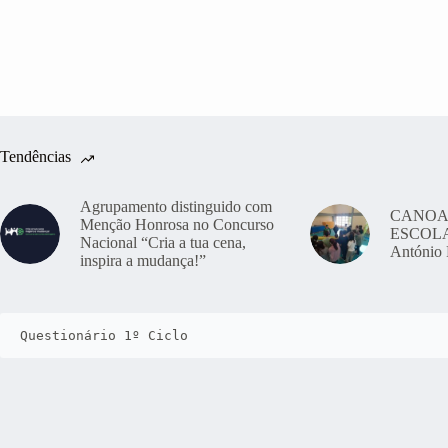
Tendências
Agrupamento distinguido com
CANOA
Menção Honrosa no Concurso
ESCOLAS
Nacional “Cria a tua cena,
António 
inspira a mudança!”
Questionário 1º Ciclo