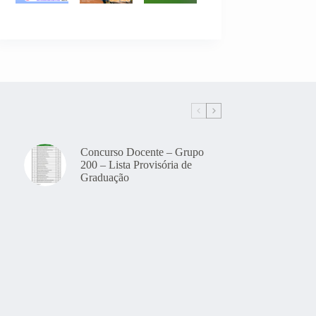
Concurso Docente – Grupo
200 – Lista Provisória de
Graduação