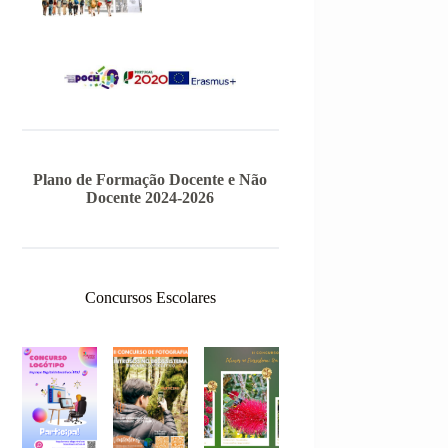
Plano de Formação Docente e Não
Docente 2024-2026
Concursos Escolares