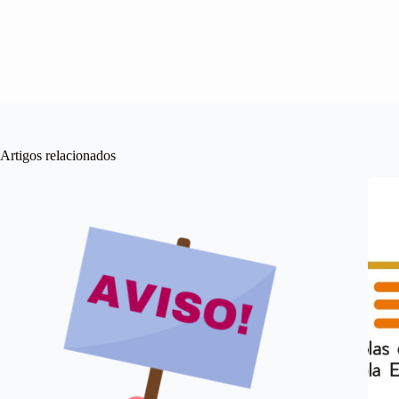
Artigos relacionados