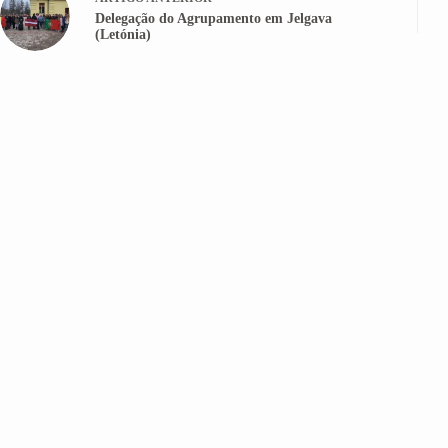
Delegação do Agrupamento em Jelgava
(Letónia)