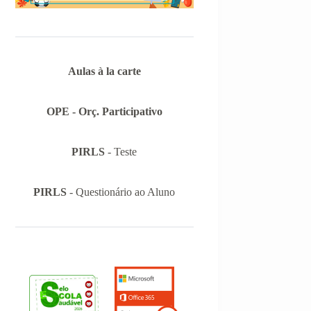
Aulas à la carte
OPE - Orç. Participativo
PIRLS
- Teste
PIRLS
- Questionário ao Aluno