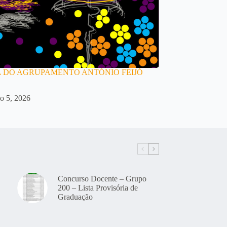
 DO AGRUPAMENTO ANTÓNIO FEIJÓ
o 5, 2026
Concurso Docente – Grupo
200 – Lista Provisória de
Graduação