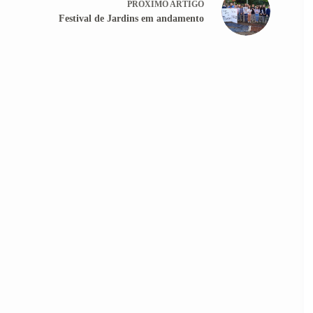
PRÓXIMO
ARTIGO
Festival de Jardins em andamento