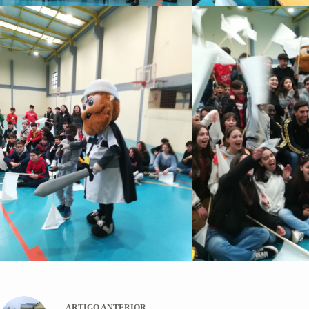
ARTIGO
ANTERIOR