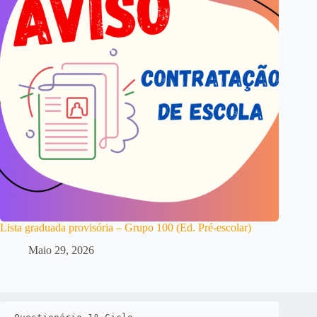
Lista graduada provisória – Grupo 100 (Ed. Pré-escolar)
Maio 29, 2026