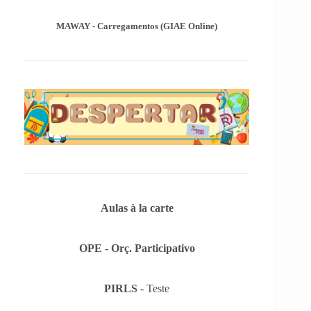
MAWAY - Carregamentos (GIAE Online)
Aulas à la carte
OPE - Orç. Participativo
PIRLS
- Teste