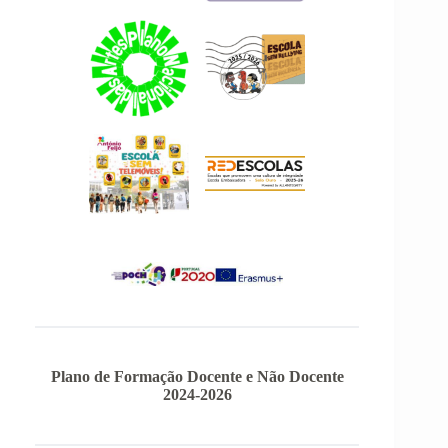
Plano de Formação Docente e Não Docente
2024-2026