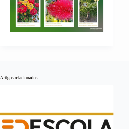
Artigos relacionados