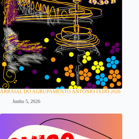
ARRAIAL DO AGRUPAMENTO ANTÓNIO FEIJÓ 2026
Junho 5, 2026