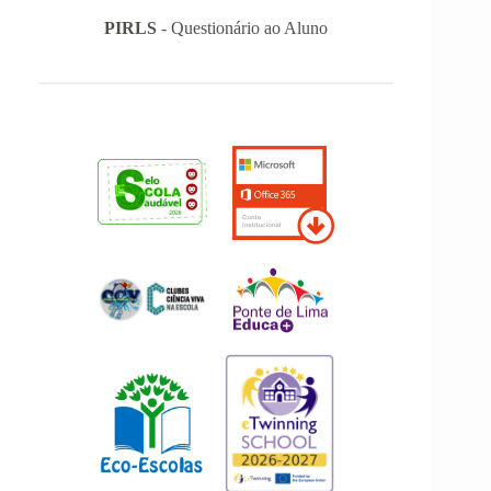
PIRLS
- Questionário ao Aluno