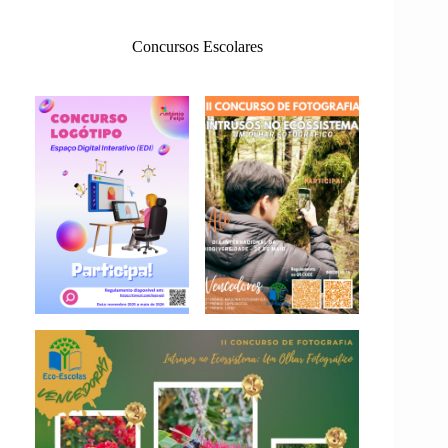
Concursos Escolares