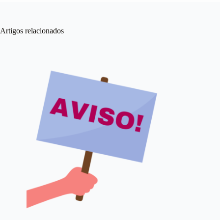
Artigos relacionados