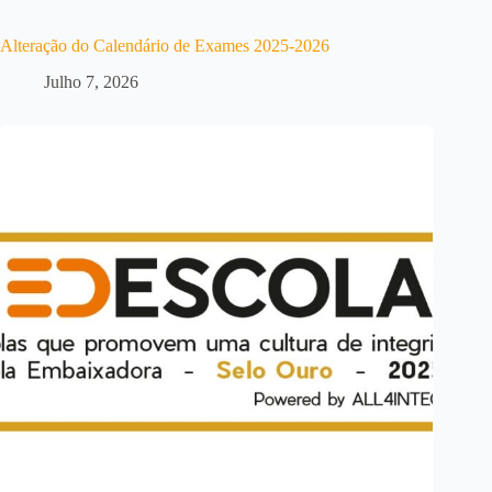
Alteração do Calendário de Exames 2025-2026
Julho 7, 2026