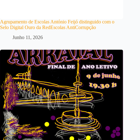
Agrupamento de Escolas António Feijó distinguido com o
Selo Digital Ouro da RedEscolas AntiCorrupção
Junho 11, 2026