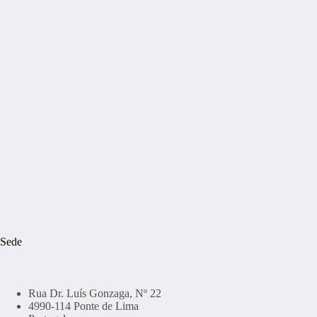
Sede
Rua Dr. Luís Gonzaga, Nº 22
4990-114 Ponte de Lima