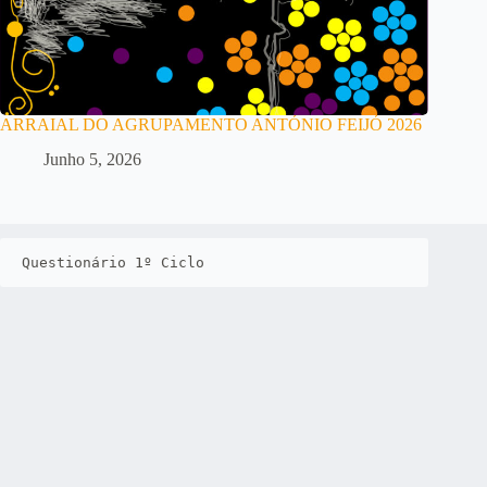
ARRAIAL DO AGRUPAMENTO ANTÓNIO FEIJÓ 2026
Junho 5, 2026
Questionário 1º Ciclo