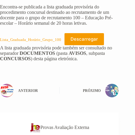
Encontra-se publicada a lista graduada provisória do
procedimento concursal destinado ao recrutamento de um
docente para o grupo de recrutamento 100 – Educação Pré-
escolar – Horário semanal de 20 horas letivas.
Descarregar
Lista_Graduada_Horário_Grupo_100
A lista graduada provisória pode também ser consultado no
separador
DOCUMENTOS
(pasta
AVISOS
, subpasta
CONCURSOS
) desta página eletrónica.
ANTERIOR
PRÓXIMO
Provas Avaliação Externa