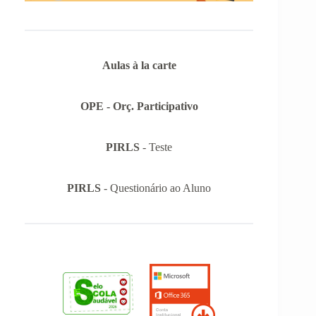
Aulas à la carte
OPE - Orç. Participativo
PIRLS
- Teste
PIRLS
- Questionário ao Aluno