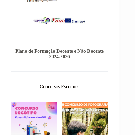
Plano de Formação Docente e Não Docente
2024-2026
Concursos Escolares