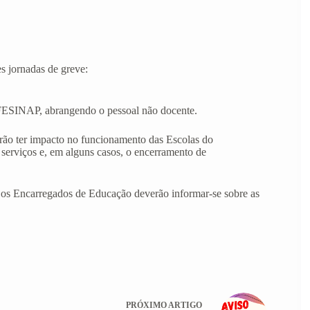
 jornadas de greve:
ESINAP, abrangendo o pessoal não docente.
derão ter impacto no funcionamento das Escolas do
serviços e, em alguns casos, o encerramento de
 os Encarregados de Educação deverão informar-se sobre as
PRÓXIMO
ARTIGO