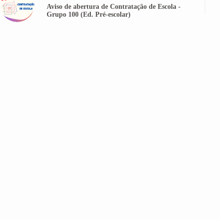
Aviso de abertura de Contratação de Escola -
Grupo 100 (Ed. Pré-escolar)