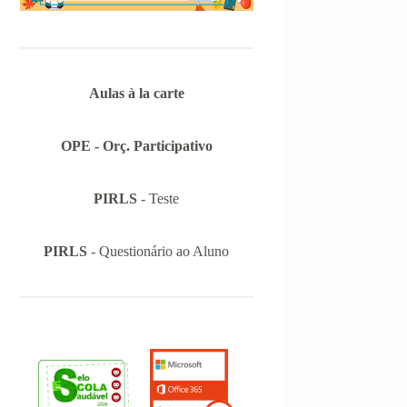
Aulas à la carte
OPE - Orç. Participativo
PIRLS
- Teste
PIRLS
- Questionário ao Aluno