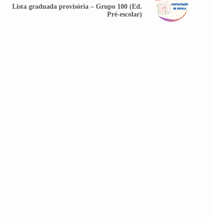
Lista graduada provisória – Grupo 100 (Ed.
Pré-escolar)