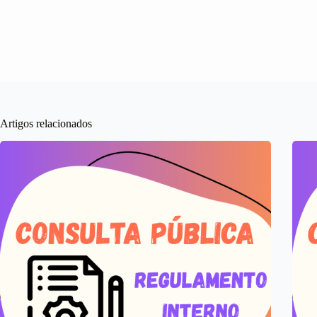
Artigos relacionados