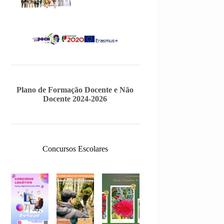
Plano de Formação Docente e Não
Docente 2024-2026
Concursos Escolares