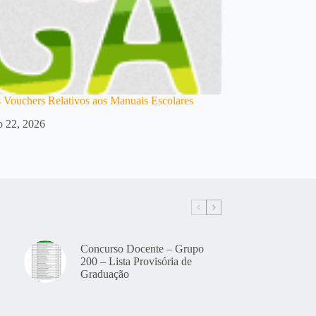
 Vouchers Relativos aos Manuais Escolares
o 22, 2026
Concurso Docente – Grupo
200 – Lista Provisória de
Graduação