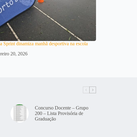
 Sprint dinamiza manhã desportiva na escola
reiro 20, 2026
Concurso Docente – Grupo
200 – Lista Provisória de
Graduação