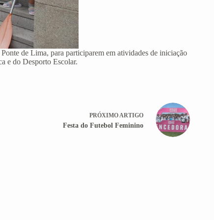
 Ponte de Lima, para participarem em atividades de iniciação
ca e do Desporto Escolar.
PRÓXIMO
ARTIGO
Festa do Futebol Feminino