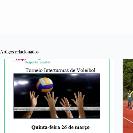
Artigos relacionados