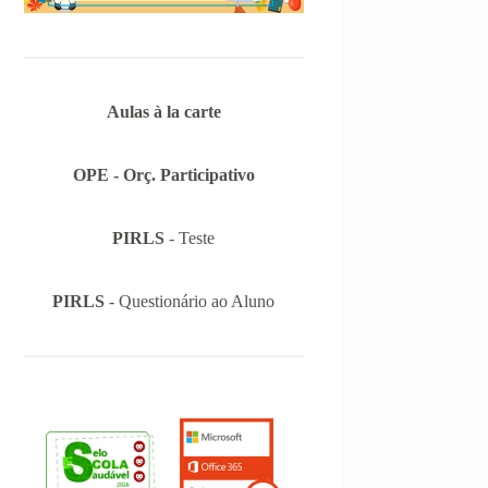
Aulas à la carte
OPE - Orç. Participativo
PIRLS
- Teste
PIRLS
- Questionário ao Aluno