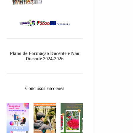
Plano de Formação Docente e Não
Docente 2024-2026
Concursos Escolares