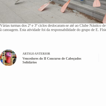
Várias turmas dos 2º e 3º ciclos deslocaram-se até ao Clube Náutico de
à canoagem. Esta atividade foi da responsabilidade do grupo de E. Físi
ARTIGO
ANTERIOR
Vencedores do II Concurso de Cabeçudos
Solidários