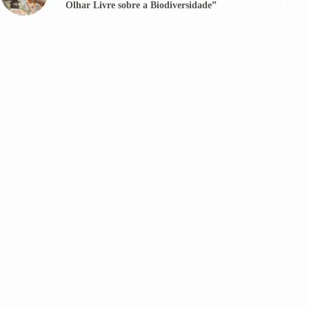
Olhar Livre sobre a Biodiversidade”