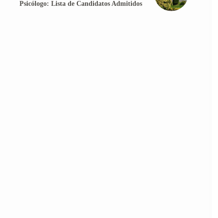
Psicólogo: Lista de Candidatos Admitidos