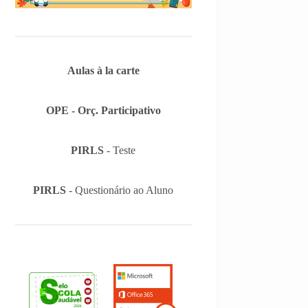
Aulas à la carte
OPE - Orç. Participativo
PIRLS
- Teste
PIRLS
- Questionário ao Aluno