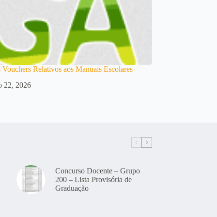
 Vouchers Relativos aos Manuais Escolares
o 22, 2026
Concurso Docente – Grupo
200 – Lista Provisória de
Graduação