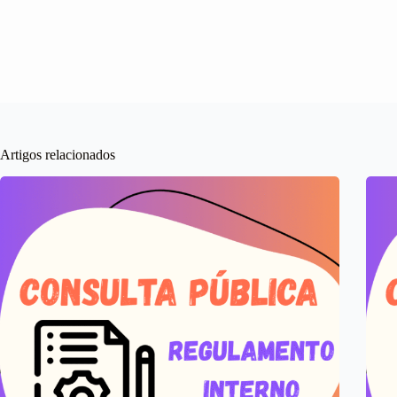
Artigos relacionados