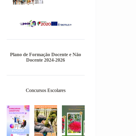
Plano de Formação Docente e Não
Docente 2024-2026
Concursos Escolares