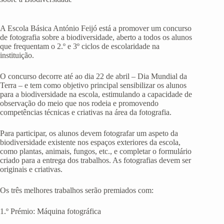
A Escola Básica António Feijó está a promover um concurso
de fotografia sobre a biodiversidade, aberto a todos os alunos
que frequentam o 2.º e 3º ciclos de escolaridade na
instituição.
O concurso decorre até ao dia 22 de abril – Dia Mundial da
Terra – e tem como objetivo principal sensibilizar os alunos
para a biodiversidade na escola, estimulando a capacidade de
observação do meio que nos rodeia e promovendo
competências técnicas e criativas na área da fotografia.
Para participar, os alunos devem fotografar um aspeto da
biodiversidade existente nos espaços exteriores da escola,
como plantas, animais, fungos, etc., e completar o formulário
criado para a entrega dos trabalhos. As fotografias devem ser
originais e criativas.
Os três melhores trabalhos serão premiados com:
1.º Prémio: Máquina fotográfica