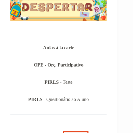
Aulas à la carte
OPE - Orç. Participativo
PIRLS
- Teste
PIRLS
- Questionário ao Aluno