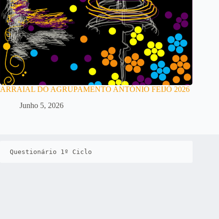
ARRAIAL DO AGRUPAMENTO ANTÓNIO FEIJÓ 2026
Junho 5, 2026
Questionário 1º Ciclo