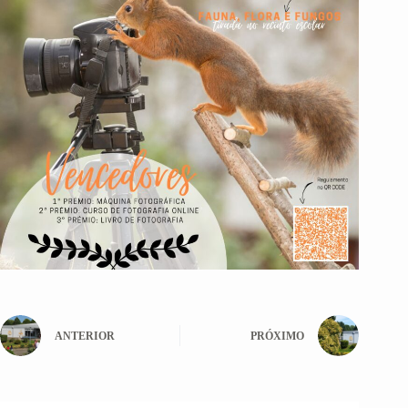
ANTERIOR
PRÓXIMO