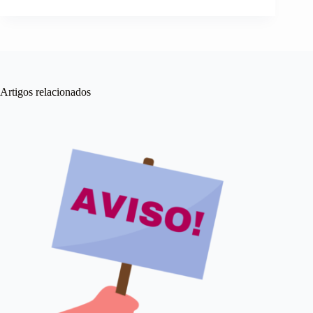
Artigos relacionados