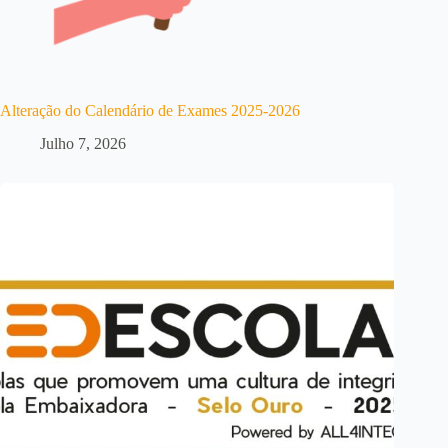
Alteração do Calendário de Exames 2025-2026
Julho 7, 2026