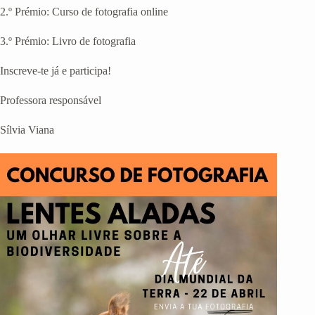
2.º Prémio: Curso de fotografia online
3.º Prémio: Livro de fotografia
Inscreve-te já e participa!
Professora responsável
Sílvia Viana