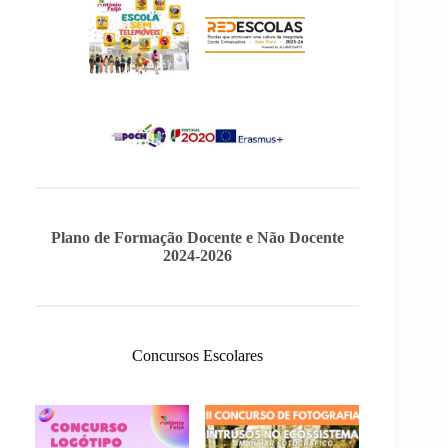
Plano de Formação Docente e Não Docente
2024-2026
Concursos Escolares