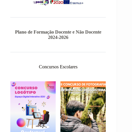
Plano de Formação Docente e Não Docente
2024-2026
Concursos Escolares