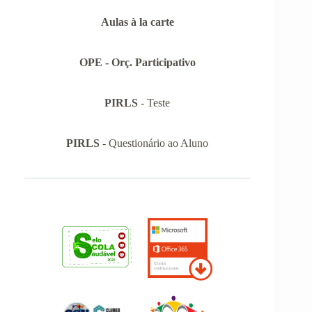
Aulas à la carte
OPE - Orç. Participativo
PIRLS
- Teste
PIRLS
- Questionário ao Aluno