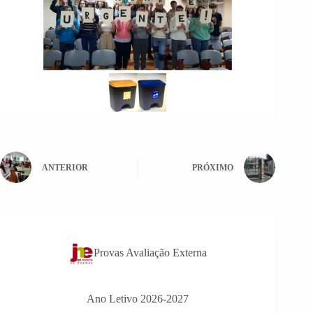
ANTERIOR
PRÓXIMO
Provas Avaliação Externa
Ano Letivo 2026-2027