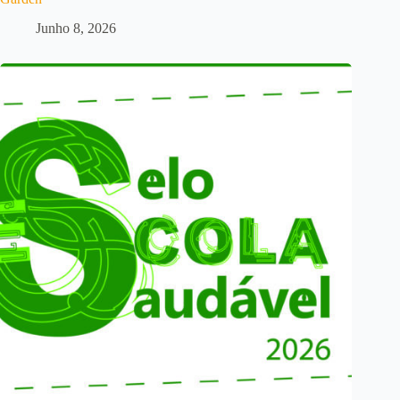
Junho 8, 2026