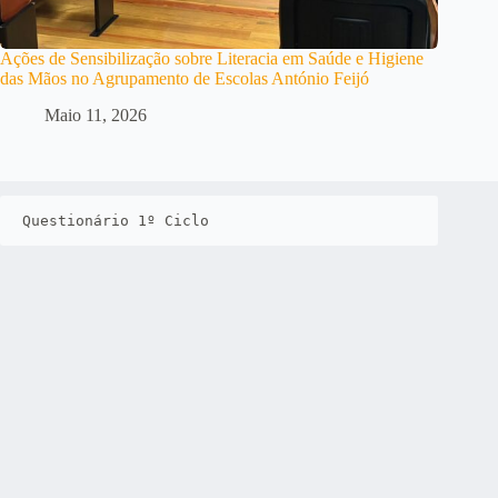
Ações de Sensibilização sobre Literacia em Saúde e Higiene
das Mãos no Agrupamento de Escolas António Feijó
Maio 11, 2026
Questionário 1º Ciclo