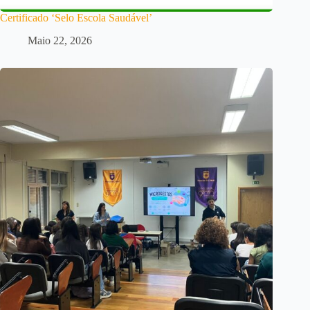
Certificado ‘Selo Escola Saudável’
Maio 22, 2026