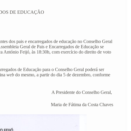
ADOS DE EDUCAÇÃO
tantes dos pais e encarregados de educação no Conselho Geral
Assembleia Geral de Pais e Encarregados de Educação se
a António Feijó, às 18:30h, com exercício do direito de voto
ncarregados de Educação para o Conselho Geral poderá ser
gina
web
do mesmo, a partir do dia 5 de dezembro, conforme
A Presidente do Conselho Geral,
Maria de Fátima da Costa Chaves