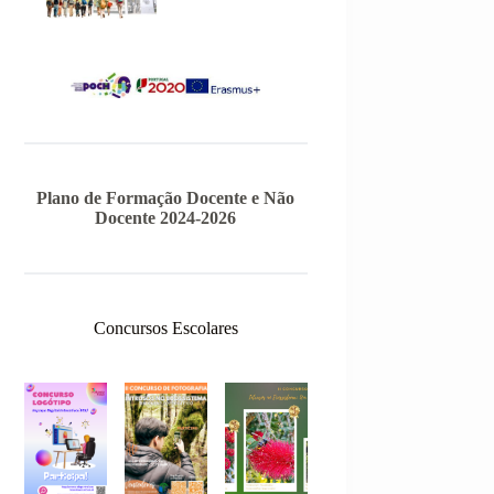
Plano de Formação Docente e Não
Docente 2024-2026
Concursos Escolares