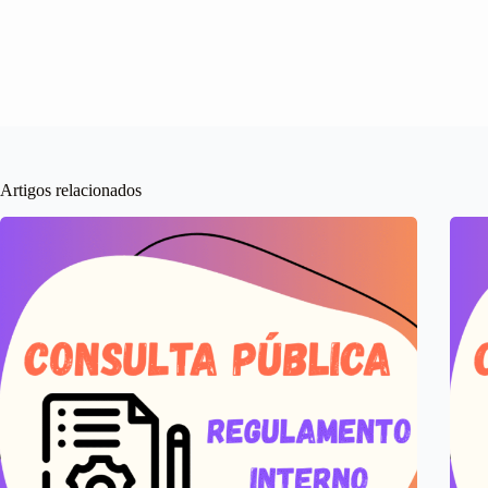
Artigos relacionados