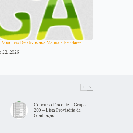
 Vouchers Relativos aos Manuais Escolares
o 22, 2026
Concurso Docente – Grupo
200 – Lista Provisória de
Graduação