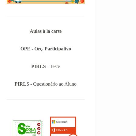
Aulas à la carte
OPE - Orç. Participativo
PIRLS
- Teste
PIRLS
- Questionário ao Aluno