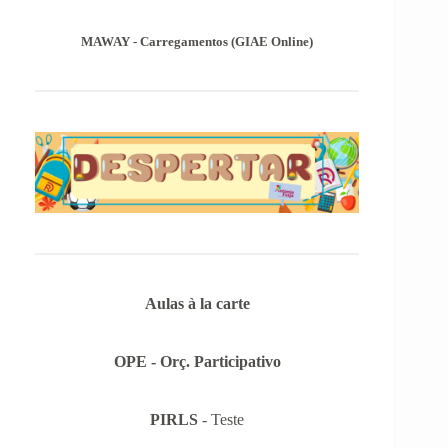
MAWAY - Carregamentos (GIAE Online)
Aulas à la carte
OPE - Orç. Participativo
PIRLS
- Teste