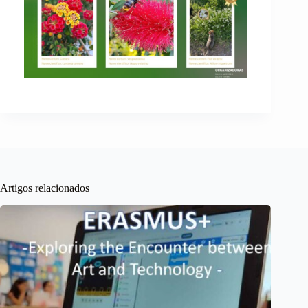
Artigos relacionados