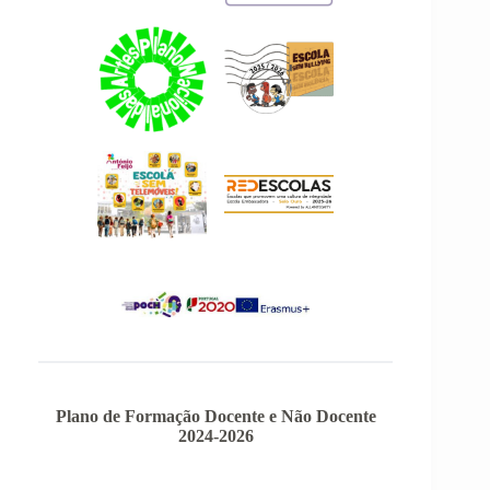
Plano de Formação Docente e Não Docente
2024-2026