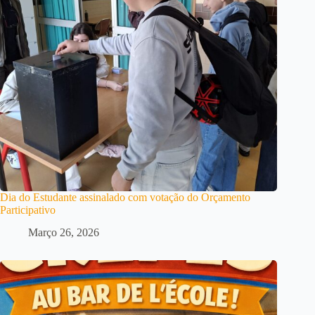
Dia do Estudante assinalado com votação do Orçamento
Participativo
Março 26, 2026