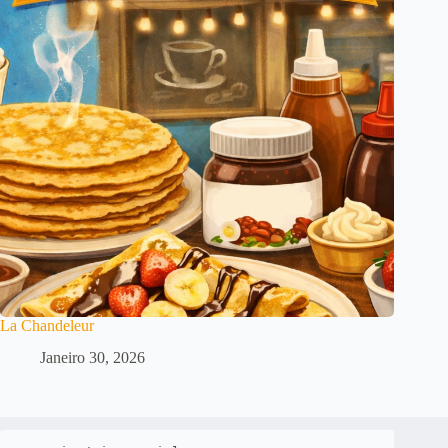
La Chandeleur
Janeiro 30, 2026