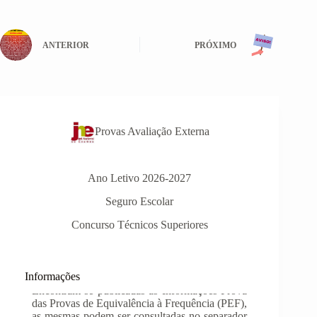
ANTERIOR
PRÓXIMO
Provas Avaliação Externa
Ano Letivo 2026-2027
Seguro Escolar
Concurso Técnicos Superiores
Informações
INSCRIÇÃO NAS PROVAS FINAIS E