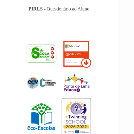
PIRLS
- Questionário ao Aluno