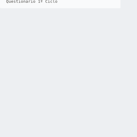
Questionário 1º Ciclo