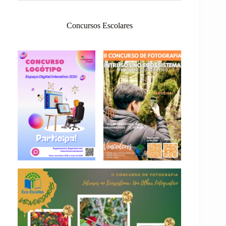
Concursos Escolares