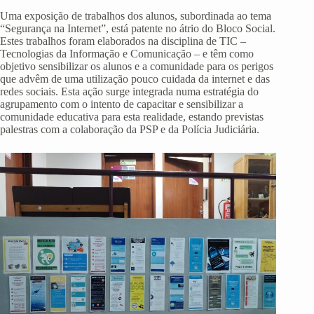
Uma exposição de trabalhos dos alunos, subordinada ao tema
“Segurança na Internet”, está patente no átrio do Bloco Social.
Estes trabalhos foram elaborados na disciplina de TIC –
Tecnologias da Informação e Comunicação – e têm como
objetivo sensibilizar os alunos e a comunidade para os perigos
que advêm de uma utilização pouco cuidada da internet e das
redes sociais. Esta ação surge integrada numa estratégia do
agrupamento com o intento de capacitar e sensibilizar a
comunidade educativa para esta realidade, estando previstas
palestras com a colaboração da PSP e da Polícia Judiciária.