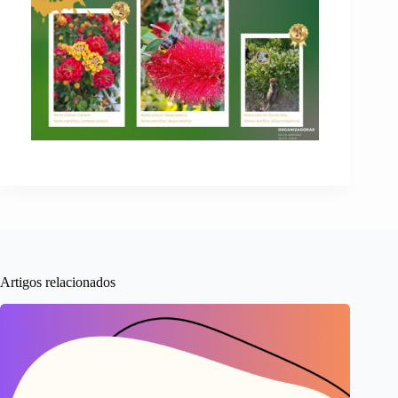
Artigos relacionados