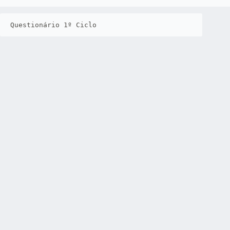
Questionário 1º Ciclo