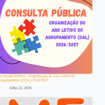
Consulta Pública – Organização do Ano Letivo do
Agrupamento (OAL) 2026/2027
Julho 22, 2026