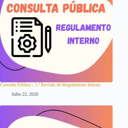
Consulta Pública – 1.ª Revisão do Regulamento Interno
Julho 22, 2026