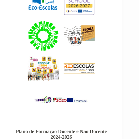
Plano de Formação Docente e Não Docente
2024-2026