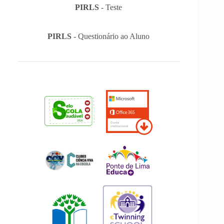
PIRLS
- Teste
PIRLS
- Questionário ao Aluno