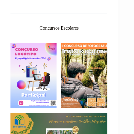
Concursos Escolares