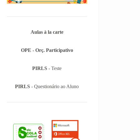
Aulas à la carte
OPE - Orç. Participativo
PIRLS
- Teste
PIRLS
- Questionário ao Aluno