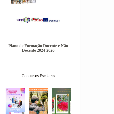
Plano de Formação Docente e Não
Docente 2024-2026
Concursos Escolares