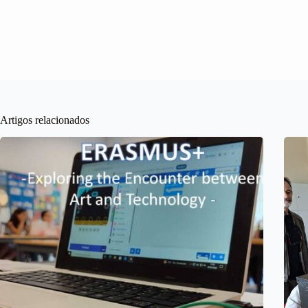
Artigos relacionados