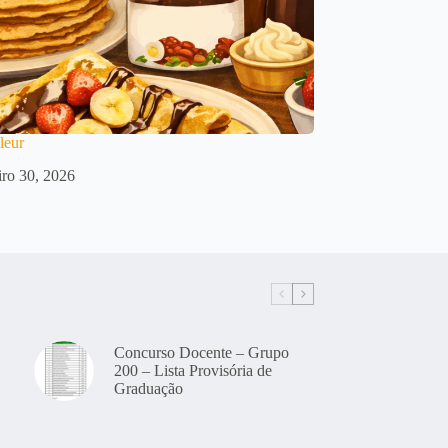
leur
iro 30, 2026
Concurso Docente – Grupo
200 – Lista Provisória de
Graduação