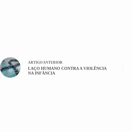
ARTIGO
ANTERIOR
LAÇO HUMANO CONTRA A VIOLÊNCIA
NA INFÂNCIA