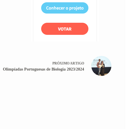
PRÓXIMO
ARTIGO
Olimpíadas Portuguesas de Biologia 2023/2024