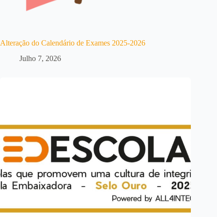
Alteração do Calendário de Exames 2025-2026
Julho 7, 2026