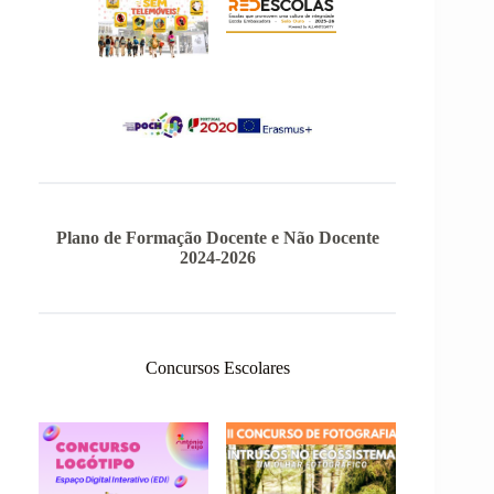
Plano de Formação Docente e Não Docente
2024-2026
Concursos Escolares