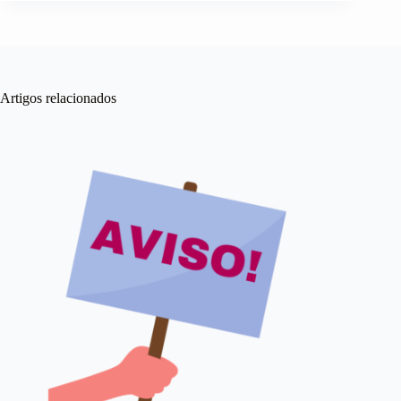
Artigos relacionados