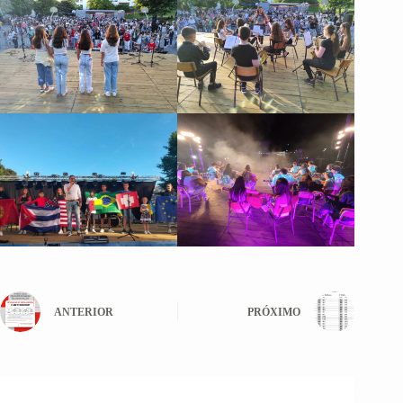
ANTERIOR
PRÓXIMO