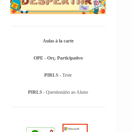
Aulas à la carte
OPE - Orç. Participativo
PIRLS
- Teste
PIRLS
- Questionário ao Aluno