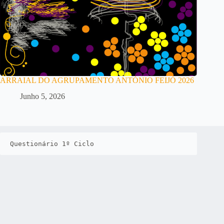
ARRAIAL DO AGRUPAMENTO ANTÓNIO FEIJÓ 2026
Junho 5, 2026
Questionário 1º Ciclo