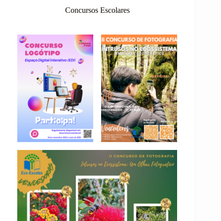
Concursos Escolares