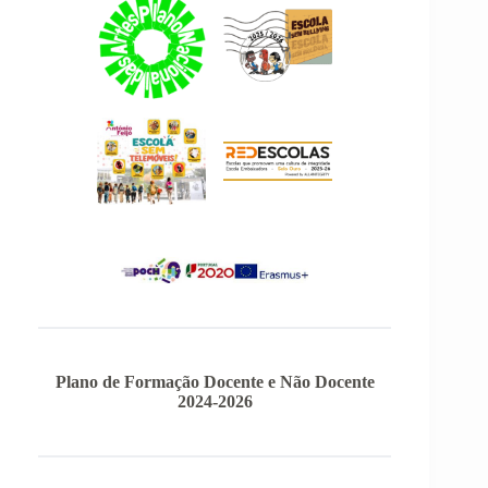
Plano de Formação Docente e Não Docente
2024-2026