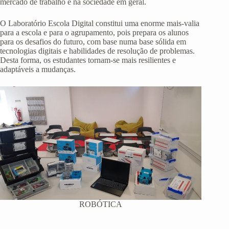
mercado de trabalho e na sociedade em geral.
O Laboratório Escola Digital constitui uma enorme mais-valia
para a escola e para o agrupamento, pois prepara os alunos
para os desafios do futuro, com base numa base sólida em
tecnologias digitais e habilidades de resolução de problemas.
Desta forma, os estudantes tornam-se mais resilientes e
adaptáveis a mudanças.
ROBÓTICA