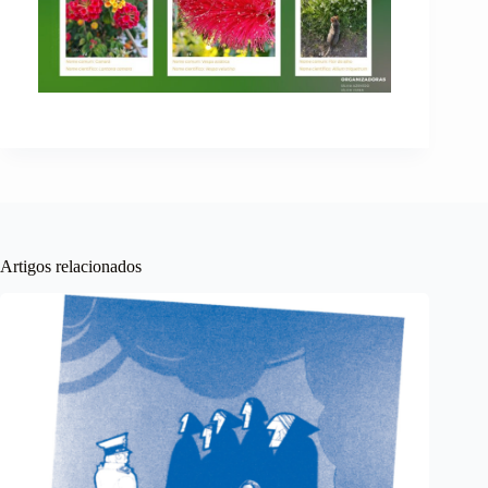
Artigos relacionados