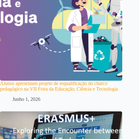
Alunos apresentam projeto de requalificação do charco
pedagógico na VII Feira da Educação, Ciência e Tecnologia
Junho 1, 2026