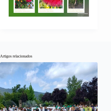
Artigos relacionados