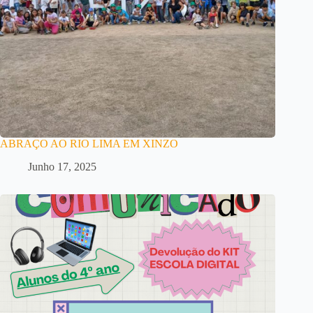
ABRAÇO AO RIO LIMA EM XINZO
Junho 17, 2025