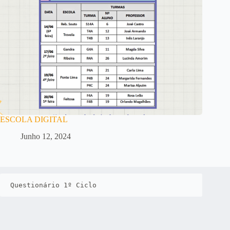
ESCOLA DIGITAL
Junho 12, 2024
Questionário 1º Ciclo