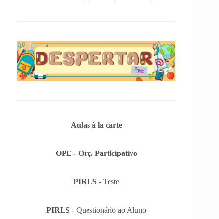
Aulas à la carte
OPE - Orç. Participativo
PIRLS
- Teste
PIRLS
- Questionário ao Aluno