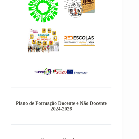
Plano de Formação Docente e Não Docente
2024-2026