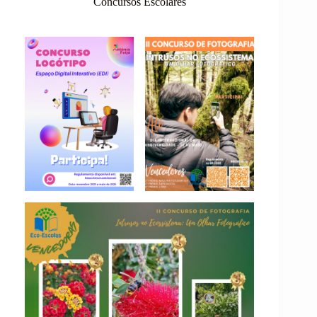
Concursos Escolares