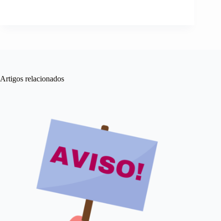
Artigos relacionados