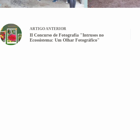
ARTIGO
ANTERIOR
II Concurso de Fotografia "Intrusos no
Ecossistema: Um Olhar Fotográfico"