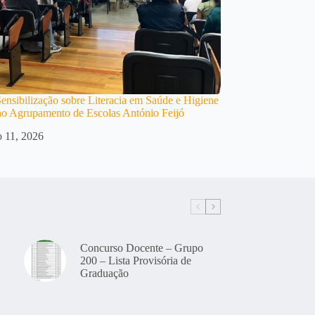
ensibilização sobre Literacia em Saúde e Higiene
o Agrupamento de Escolas António Feijó
 11, 2026
Concurso Docente – Grupo
200 – Lista Provisória de
Graduação