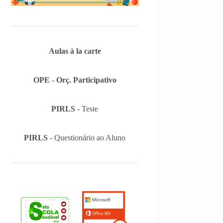
Aulas à la carte
OPE - Orç. Participativo
PIRLS
- Teste
PIRLS
- Questionário ao Aluno