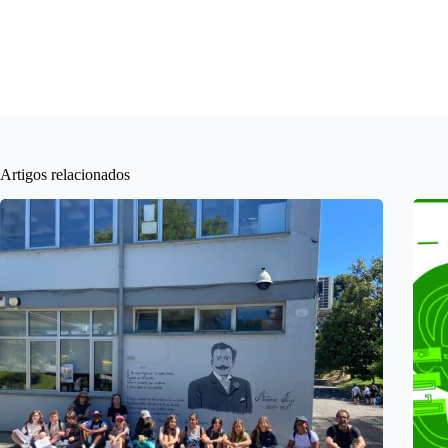
Artigos relacionados