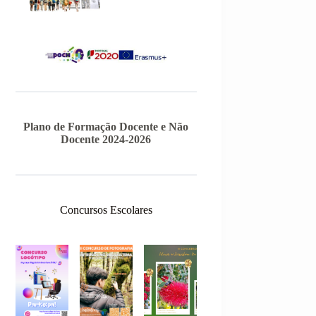
Plano de Formação Docente e Não
Docente 2024-2026
Concursos Escolares