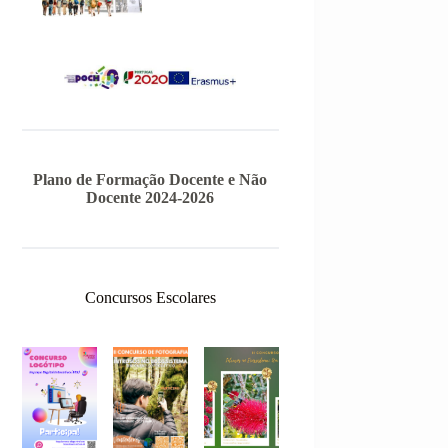
Plano de Formação Docente e Não
Docente 2024-2026
Concursos Escolares