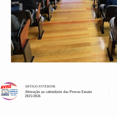
ARTIGO
ANTERIOR
Alteração ao calendário das Provas-Ensaio
2025/2026