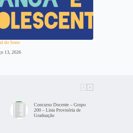
al do Sono
o 13, 2026
Concurso Docente – Grupo
200 – Lista Provisória de
Graduação