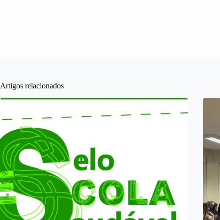
Artigos relacionados