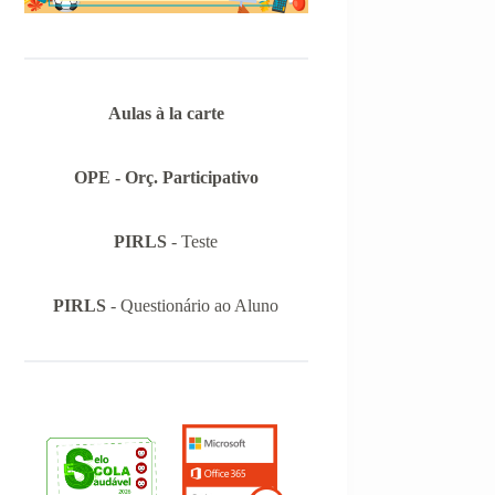
Aulas à la carte
OPE - Orç. Participativo
PIRLS
- Teste
PIRLS
- Questionário ao Aluno