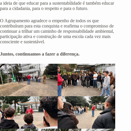
a ideia de que educar para a sustentabilidade é também educar
para a cidadania, para o respeito e para o futuro.
O Agrupamento agradece o empenho de todos os que
contribuíram para esta conquista e reafirma o compromisso de
continuar a trilhar um caminho de responsabilidade ambiental,
participação ativa e construção de uma escola cada vez mais
consciente e sustentável.
Juntos, continuamos a fazer a diferença.