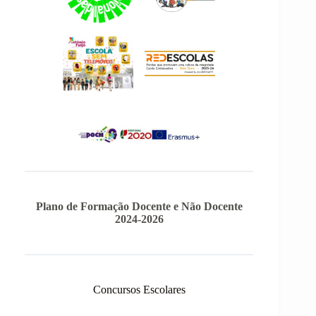
Plano de Formação Docente e Não Docente
2024-2026
Concursos Escolares