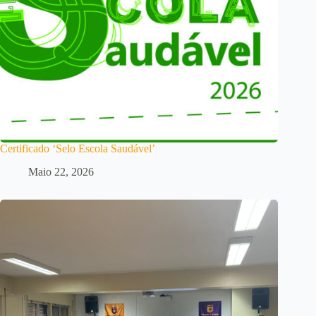
Certificado ‘Selo Escola Saudável’
Maio 22, 2026