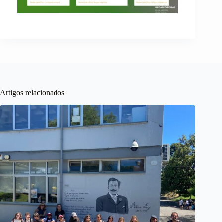
Artigos relacionados