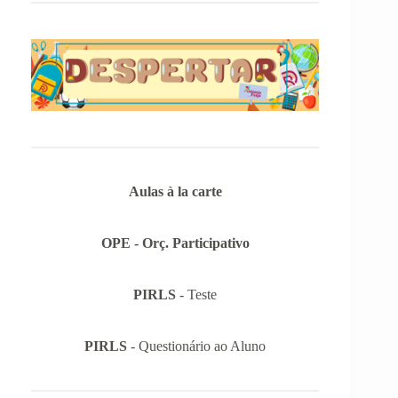
Aulas à la carte
OPE - Orç. Participativo
PIRLS
- Teste
PIRLS
- Questionário ao Aluno