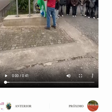
ANTERIOR
PRÓXIMO