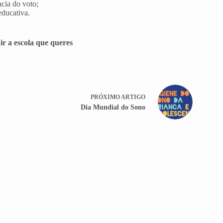
cia do voto;
ducativa.
ir a escola que queres
PRÓXIMO
ARTIGO
Dia Mundial do Sono