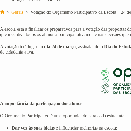
Gerais
Votação do Orçamento Participativo da Escola – 24 d
Início
A escola está a finalizar os preparativos para a votação das propostas 
que incentiva todos os alunos a participar ativamente nas decisões que
A votação terá lugar no
dia 24 de março
, assinalando o
Dia do Estud
da cidadania ativa.
A importância da participação dos alunos
O Orçamento Participativo é uma oportunidade para cada estudante:
Dar voz às suas ideias
e influenciar melhorias na escola;