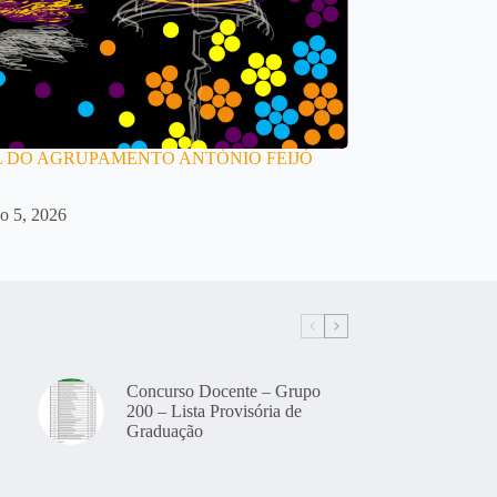
 DO AGRUPAMENTO ANTÓNIO FEIJÓ
o 5, 2026
Concurso Docente – Grupo
200 – Lista Provisória de
Graduação