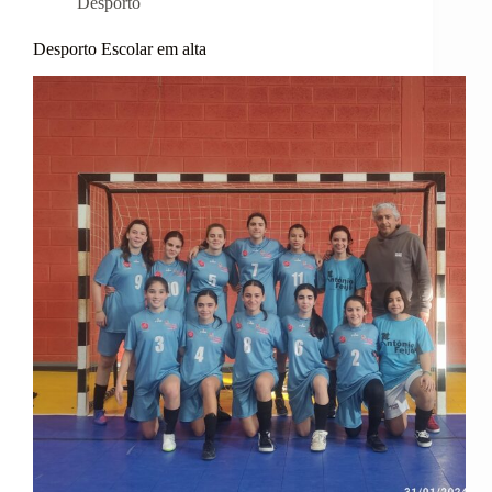
Desporto
Desporto Escolar em alta