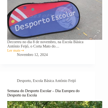
Decorreu no dia 8 de novembro, na Escola Básica
António Feijó, o Corta Mato do…
Ler mais
Corta-
Novembro 12, 2024
mato
Desporto
,
Escola Básica António Feijó
Semana do Desporto Escolar – Dia Europeu do
Desporto na Escola