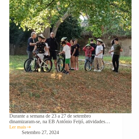
Durante a semana de 23 a 27 de setembro
dinamizaram-se, na EB António Feijó, atividades…
Ler mais
Semana
Setembro 27, 2024
do