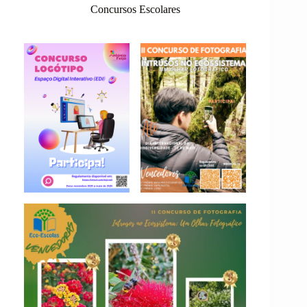
Concursos Escolares