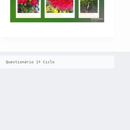
Questionário 1º Ciclo