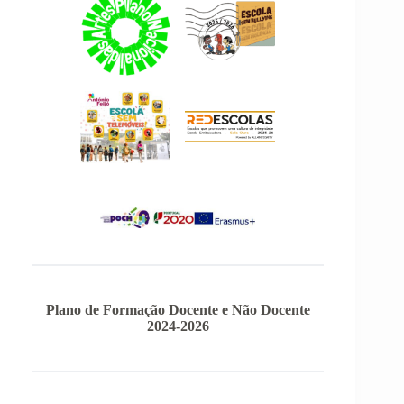
Plano de Formação Docente e Não Docente
2024-2026