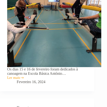
Os dias 15 e 16 de fevereiro foram dedicados à
canoagem na Escola Básica António…
Ler mais
Clube
Fevereiro 16, 2024
Náutico