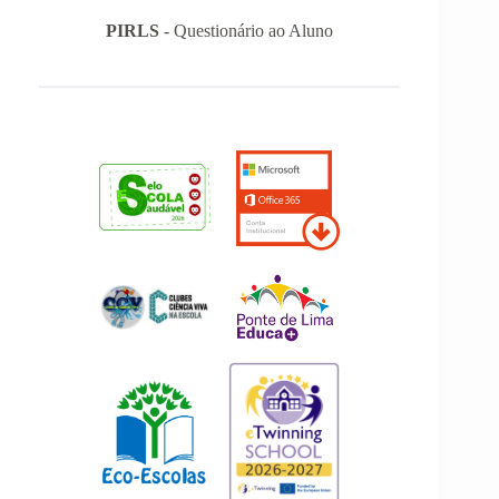
PIRLS
- Questionário ao Aluno