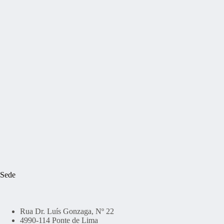
Sede
Rua Dr. Luís Gonzaga, Nº 22
4990-114 Ponte de Lima