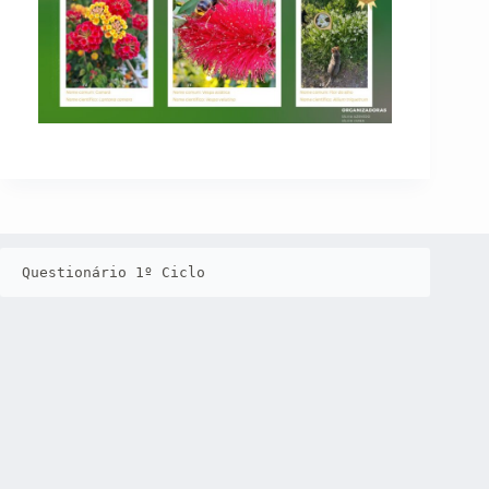
Questionário 1º Ciclo