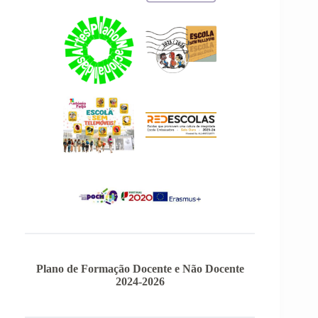
Plano de Formação Docente e Não Docente
2024-2026