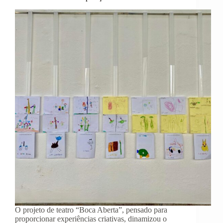
O projeto de teatro “Boca Aberta”, pensado para
proporcionar experiências criativas, dinamizou o