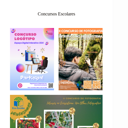
Concursos Escolares