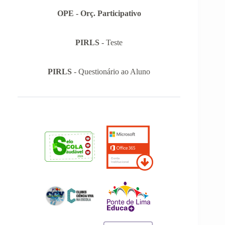
OPE - Orç. Participativo
PIRLS
- Teste
PIRLS
- Questionário ao Aluno