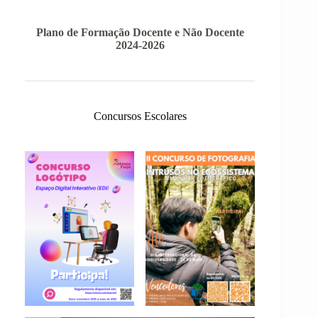
Plano de Formação Docente e Não Docente
2024-2026
Concursos Escolares