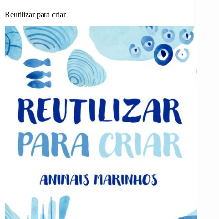
Reutilizar para criar