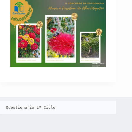
Questionário 1º Ciclo