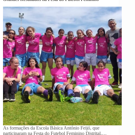
As formações da Escola Básica António Feijó, que
participaram na Festa do Futebol Feminino Distrital,…