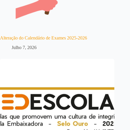
Alteração do Calendário de Exames 2025-2026
Julho 7, 2026