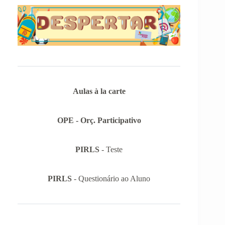
Aulas à la carte
OPE - Orç. Participativo
PIRLS
- Teste
PIRLS
- Questionário ao Aluno