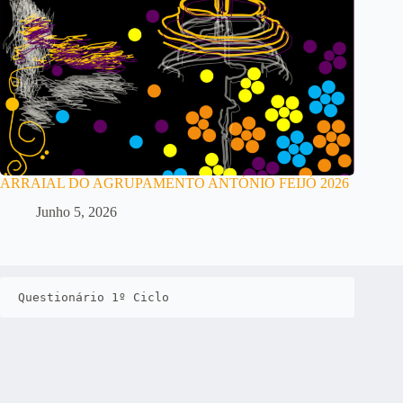
ARRAIAL DO AGRUPAMENTO ANTÓNIO FEIJÓ 2026
Junho 5, 2026
Questionário 1º Ciclo