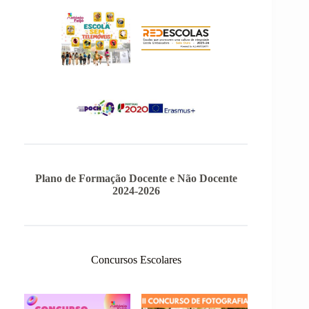
Plano de Formação Docente e Não Docente
2024-2026
Concursos Escolares