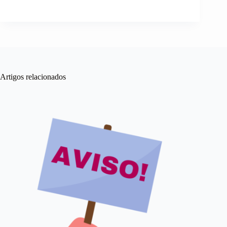
Artigos relacionados